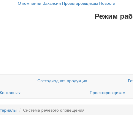
О компании
Вакансии
Проектировщикам
Новости
Режим рабо
Светодиодная продукция
Го
Контакты
Проектировщикам
териалы
Система речевого оповещения