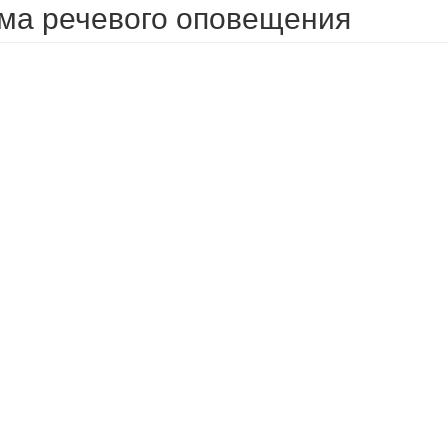
ма речевого оповещения