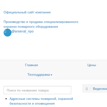
Официальный сайт компании
Производство и продажа специализированного
охранно-пожарного оборудования
@arsenal_npo
Главная
Цены
Техподдержка
Видеома
Адресные системы пожарной, охранной
безопасности и оповещения