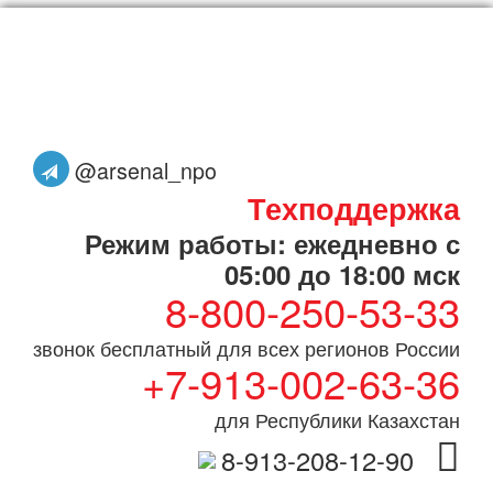
@arsenal_npo
Техподдержка
Режим работы: ежедневно с
05:00 до 18:00 мск
8-800-250-53-33
звонок бесплатный для всех регионов России
+7-913-002-63-36
для Республики Казахстан
8-913-208-12-90