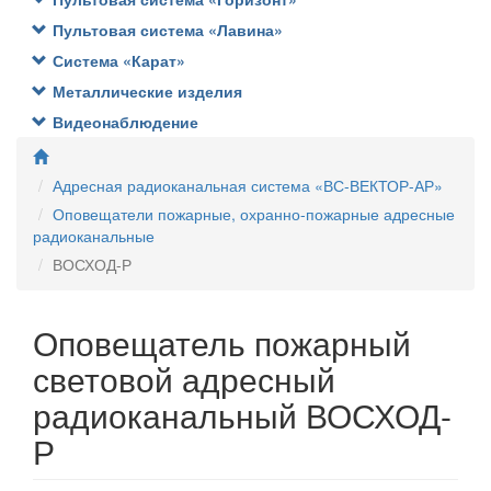
Пультовая система «Лавина»
Система «Карат»
Металлические изделия
Видеонаблюдение
Адресная радиоканальная система «ВС-ВЕКТОР-АР»
Оповещатели пожарные, охранно-пожарные адресные
радиоканальные
ВОСХОД-Р
Оповещатель пожарный
световой адресный
радиоканальный ВОСХОД-
Р