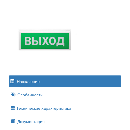
Назначение
Особенности
Технические характеристики
Документация