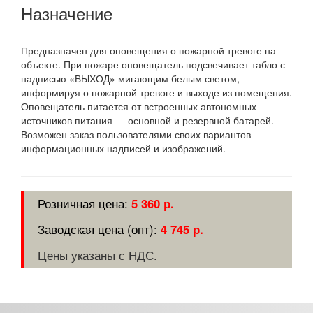
Назначение
Предназначен для оповещения о пожарной тревоге на
объекте. При пожаре оповещатель подсвечивает табло с
надписью «ВЫХОД» мигающим белым светом,
информируя о пожарной тревоге и выходе из помещения.
Оповещатель питается от встроенных автономных
источников питания — основной и резервной батарей.
Возможен заказ пользователями своих вариантов
информационных надписей и изображений.
5 360 р.
4 745 р.
Цены указаны с НДС.