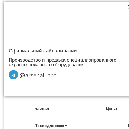
Официальный сайт компании
Производство и продажа специализированного
охранно-пожарного оборудования
@arsenal_npo
Главная
Цены
Техподдержка