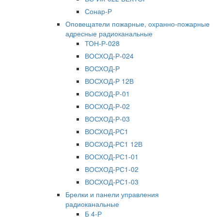
Сонар-Р
Оповещатели пожарные, охранно-пожарные
адресные радиоканальные
ТОН-Р-028
ВОСХОД-Р-024
ВОСХОД-Р
ВОСХОД-Р 12В
ВОСХОД-Р-01
ВОСХОД-Р-02
ВОСХОД-Р-03
ВОСХОД-РС1
ВОСХОД-РС1 12В
ВОСХОД-РС1-01
ВОСХОД-РС1-02
ВОСХОД-РС1-03
Брелки и панели управления
радиоканальные
Б 4-Р