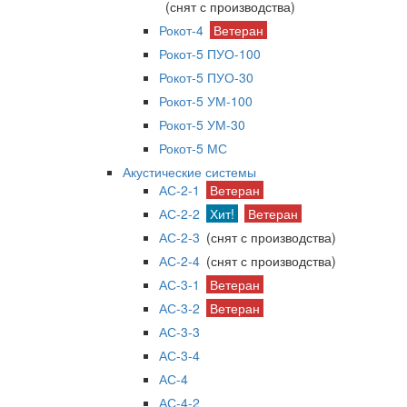
(снят с производства)
Рокот-4
Ветеран
Рокот-5 ПУО-100
Рокот-5 ПУО-30
Рокот-5 УМ-100
Рокот-5 УМ-30
Рокот-5 МС
Акустические системы
АС-2-1
Ветеран
АС-2-2
Хит!
Ветеран
АС-2-3
(снят с производства)
АС-2-4
(снят с производства)
АС-3-1
Ветеран
АС-3-2
Ветеран
АС-3-3
АС-3-4
АС-4
АС-4-2