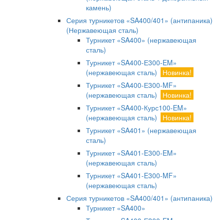
камень)
Серия турникетов «SA400/401» (антипаника)
(Нержавеющая сталь)
Турникет «SA400» (нержавеющая
сталь)
Турникет «SA400-Е300-EM»
(нержавеющая сталь)
Новинка!
Турникет «SA400-Е300-MF»
(нержавеющая сталь)
Новинка!
Турникет «SA400-Курс100-EM»
(нержавеющая сталь)
Новинка!
Турникет «SA401» (нержавеющая
сталь)
Турникет «SA401-E300-EM»
(нержавеющая сталь)
Турникет «SA401-E300-MF»
(нержавеющая сталь)
Серия турникетов «SA400/401» (антипаника)
Турникет «SA400»