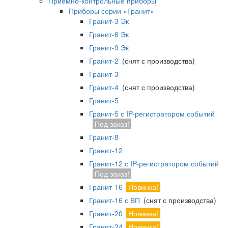
Приемно-контрольные приборы
Приборы серии «Гранит»
Гранит-3 Эк
Гранит-6 Эк
Гранит-9 Эк
Гранит-2
(снят с производства)
Гранит-3
Гранит-4
(снят с производства)
Гранит-5
Гранит-5 с IP-регистратором событий
Под заказ!
Гранит-8
Гранит-12
Гранит-12 с IP-регистратором событий
Под заказ!
Гранит-16
Новинка!
Гранит-16 с ВП
(снят с производства)
Гранит-20
Новинка!
Гранит-24
Новинка!