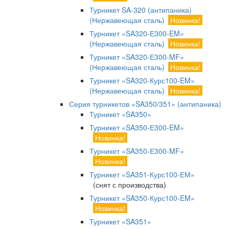
Турникет SA-320 (антипаника)
(Нержавеющая сталь)
Новинка!
Турникет «SA320-Е300-EM»
(Нержавеющая сталь)
Новинка!
Турникет «SA320-Е300-MF»
(Нержавеющая сталь)
Новинка!
Турникет «SA320-Курс100-EM»
(Нержавеющая сталь)
Новинка!
Серия турникетов «SA350/351» (антипаника)
Турникет «SA350»
Турникет «SA350-Е300-EM»
Новинка!
Турникет «SA350-Е300-MF»
Новинка!
Турникет «SA351-Курс100-ЕМ»
(снят с производства)
Турникет «SA350-Курс100-EM»
Новинка!
Турникет «SA351»