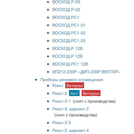
ВОСХОД-Р-03
ВОСХОД-Р-02
ВОСХОД-РС1
ВОСХОД-РС1-01
ВОСХОД-РС1-02
ВОСХОД-РС1-03
ВОСХОД-Р 12В
ВОСХОД-Р 12В
ВОСХОД-РС1 12В
ИП212-230Р «ДИП-230Р ВЕКТОР»
Приборы речевого оповещения
Рокот
Ветеран
Рокот-2
Хит!
Ветеран
Рокот-3-1
(снят с производства)
Рокот-3, вариант 2
(снят с производства)
Рокот-3-3
Рокот-3, вариант 4