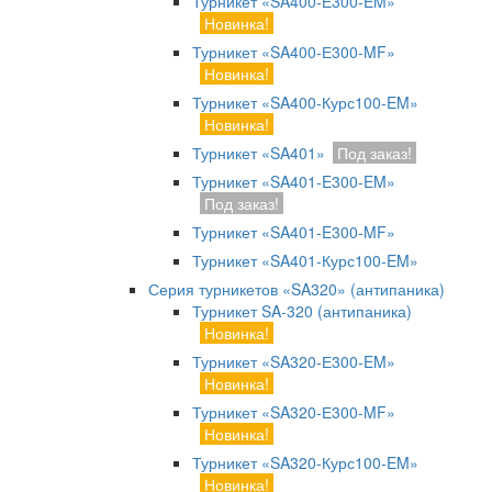
Турникет «SA400-Е300-EM»
Новинка!
Турникет «SA400-Е300-MF»
Новинка!
Турникет «SA400-Курс100-EM»
Новинка!
Турникет «SA401»
Под заказ!
Турникет «SA401-E300-EM»
Под заказ!
Турникет «SA401-E300-MF»
Турникет «SA401-Курс100-EM»
Серия турникетов «SA320» (антипаника)
Турникет SA-320 (антипаника)
Новинка!
Турникет «SA320-Е300-EM»
Новинка!
Турникет «SA320-Е300-MF»
Новинка!
Турникет «SA320-Курс100-EM»
Новинка!