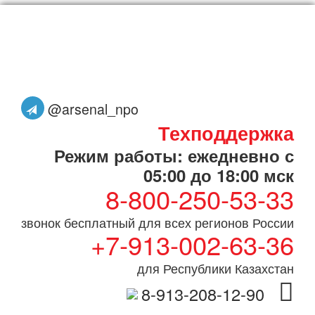
@arsenal_npo
Техподдержка
Режим работы: ежедневно с
05:00 до 18:00 мск
8-800-250-53-33
звонок бесплатный для всех регионов России
+7-913-002-63-36
для Республики Казахстан
8-913-208-12-90