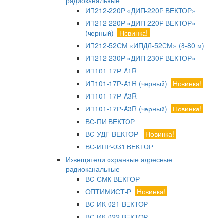
радиоканальные
ИП212-220Р «ДИП-220Р ВЕКТОР»
ИП212-220Р «ДИП-220Р ВЕКТОР»
(черный)
Новинка!
ИП212-52СМ «ИПДЛ-52СМ» (8-80 м)
ИП212-230Р «ДИП-230Р ВЕКТОР»
ИП101-17Р-A1R
ИП101-17Р-A1R (черный)
Новинка!
ИП101-17Р-A3R
ИП101-17Р-A3R (черный)
Новинка!
ВС-ПИ ВЕКТОР
ВС-УДП ВЕКТОР
Новинка!
ВС-ИПР-031 ВЕКТОР
Извещатели охранные адресные
радиоканальные
ВС-СМК ВЕКТОР
ОПТИМИСТ-Р
Новинка!
ВС-ИК-021 ВЕКТОР
ВС-ИК-022 ВЕКТОР