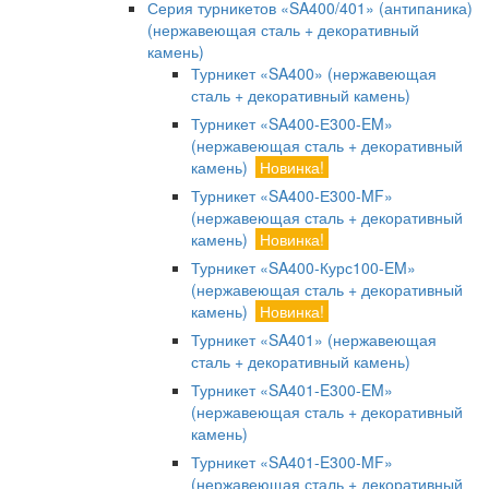
Серия турникетов «SA400/401» (антипаника)
(нержавеющая сталь + декоративный
камень)
Турникет «SA400» (нержавеющая
сталь + декоративный камень)
Турникет «SA400-Е300-EM»
(нержавеющая сталь + декоративный
камень)
Новинка!
Турникет «SA400-Е300-MF»
(нержавеющая сталь + декоративный
камень)
Новинка!
Турникет «SA400-Курс100-EM»
(нержавеющая сталь + декоративный
камень)
Новинка!
Турникет «SA401» (нержавеющая
сталь + декоративный камень)
Турникет «SA401-E300-EM»
(нержавеющая сталь + декоративный
камень)
Турникет «SA401-E300-MF»
(нержавеющая сталь + декоративный