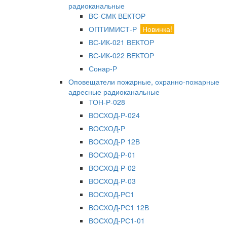
радиоканальные
ВС-СМК ВЕКТОР
ОПТИМИСТ-Р
Новинка!
ВС-ИК-021 ВЕКТОР
ВС-ИК-022 ВЕКТОР
Сонар-Р
Оповещатели пожарные, охранно-пожарные
адресные радиоканальные
ТОН-Р-028
ВОСХОД-Р-024
ВОСХОД-Р
ВОСХОД-Р 12В
ВОСХОД-Р-01
ВОСХОД-Р-02
ВОСХОД-Р-03
ВОСХОД-РС1
ВОСХОД-РС1 12В
ВОСХОД-РС1-01