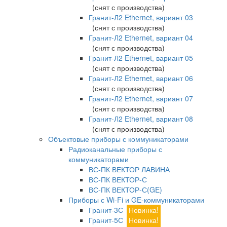
(снят с производства)
Гранит-Л2 Ethernet, вариант 03
(снят с производства)
Гранит-Л2 Ethernet, вариант 04
(снят с производства)
Гранит-Л2 Ethernet, вариант 05
(снят с производства)
Гранит-Л2 Ethernet, вариант 06
(снят с производства)
Гранит-Л2 Ethernet, вариант 07
(снят с производства)
Гранит-Л2 Ethernet, вариант 08
(снят с производства)
Объектовые приборы с коммуникаторами
Радиоканальные приборы с
коммуникаторами
ВС-ПК ВЕКТОР ЛАВИНА
ВС-ПК ВЕКТОР-С
ВС-ПК ВЕКТОР-С(GE)
Приборы с Wi-Fi и GE-коммуникаторами
Гранит-3С
Новинка!
Гранит-5С
Новинка!