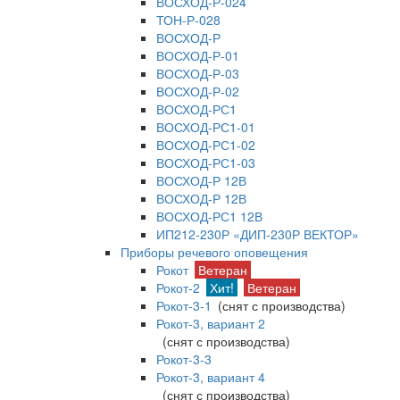
ВОСХОД-Р-024
ТОН-Р-028
ВОСХОД-Р
ВОСХОД-Р-01
ВОСХОД-Р-03
ВОСХОД-Р-02
ВОСХОД-РС1
ВОСХОД-РС1-01
ВОСХОД-РС1-02
ВОСХОД-РС1-03
ВОСХОД-Р 12В
ВОСХОД-Р 12В
ВОСХОД-РС1 12В
ИП212-230Р «ДИП-230Р ВЕКТОР»
Приборы речевого оповещения
Рокот
Ветеран
Рокот-2
Хит!
Ветеран
Рокот-3-1
(снят с производства)
Рокот-3, вариант 2
(снят с производства)
Рокот-3-3
Рокот-3, вариант 4
(снят с производства)