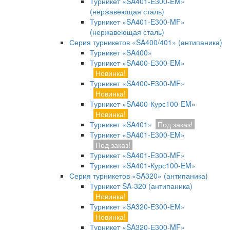
Турникет «SA401-E300-EM»
(нержавеющая сталь)
Турникет «SA401-E300-MF»
(нержавеющая сталь)
Серия турникетов «SA400/401» (антипаника)
Турникет «SA400»
Турникет «SA400-Е300-EM»
Новинка!
Турникет «SA400-Е300-MF»
Новинка!
Турникет «SA400-Курс100-EM»
Новинка!
Турникет «SA401»
Под заказ!
Турникет «SA401-E300-EM»
Под заказ!
Турникет «SA401-E300-MF»
Турникет «SA401-Курс100-EM»
Серия турникетов «SA320» (антипаника)
Турникет SA-320 (антипаника)
Новинка!
Турникет «SA320-Е300-EM»
Новинка!
Турникет «SA320-Е300-MF»