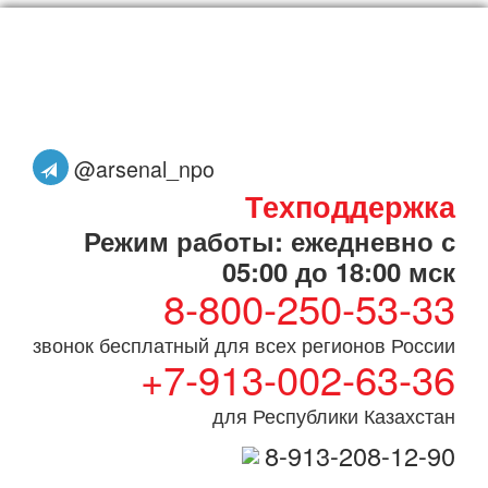
@arsenal_npo
Техподдержка
Режим работы: ежедневно с
05:00 до 18:00 мск
8-800-250-53-33
звонок бесплатный для всех регионов России
+7-913-002-63-36
для Республики Казахстан
8-913-208-12-90