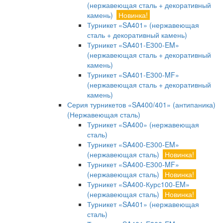
(нержавеющая сталь + декоративный
камень)
Новинка!
Турникет «SA401» (нержавеющая
сталь + декоративный камень)
Турникет «SA401-E300-EM»
(нержавеющая сталь + декоративный
камень)
Турникет «SA401-E300-MF»
(нержавеющая сталь + декоративный
камень)
Серия турникетов «SA400/401» (антипаника)
(Нержавеющая сталь)
Турникет «SA400» (нержавеющая
сталь)
Турникет «SA400-Е300-EM»
(нержавеющая сталь)
Новинка!
Турникет «SA400-Е300-MF»
(нержавеющая сталь)
Новинка!
Турникет «SA400-Курс100-EM»
(нержавеющая сталь)
Новинка!
Турникет «SA401» (нержавеющая
сталь)