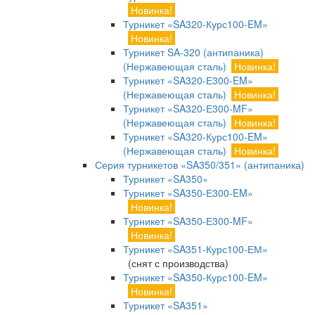
Новинка!
Турникет «SA320-Курс100-EM»
Новинка!
Турникет SA-320 (антипаника)
(Нержавеющая сталь)
Новинка!
Турникет «SA320-Е300-EM»
(Нержавеющая сталь)
Новинка!
Турникет «SA320-Е300-MF»
(Нержавеющая сталь)
Новинка!
Турникет «SA320-Курс100-EM»
(Нержавеющая сталь)
Новинка!
Серия турникетов «SA350/351» (антипаника)
Турникет «SA350»
Турникет «SA350-Е300-EM»
Новинка!
Турникет «SA350-Е300-MF»
Новинка!
Турникет «SA351-Курс100-ЕМ»
(снят с производства)
Турникет «SA350-Курс100-EM»
Новинка!
Турникет «SA351»