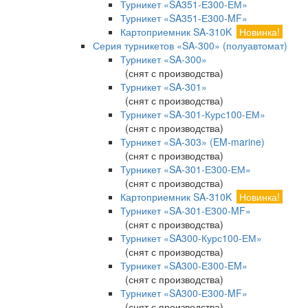
Турникет «SA351-Е300-ЕМ»
Турникет «SA351-Е300-MF»
Картоприемник SA-310K
Новинка!
Серия турникетов «SA-300» (полуавтомат)
Турникет «SA-300»
(снят с производства)
Турникет «SA-301»
(снят с производства)
Турникет «SA-301-Курс100-ЕМ»
(снят с производства)
Турникет «SA-303» (EM-marine)
(снят с производства)
Турникет «SA-301-Е300-ЕМ»
(снят с производства)
Картоприемник SA-310K
Новинка!
Турникет «SA-301-Е300-MF»
(снят с производства)
Турникет «SA300-Курс100-ЕМ»
(снят с производства)
Турникет «SA300-Е300-EM»
(снят с производства)
Турникет «SA300-Е300-MF»
(снят с производства)