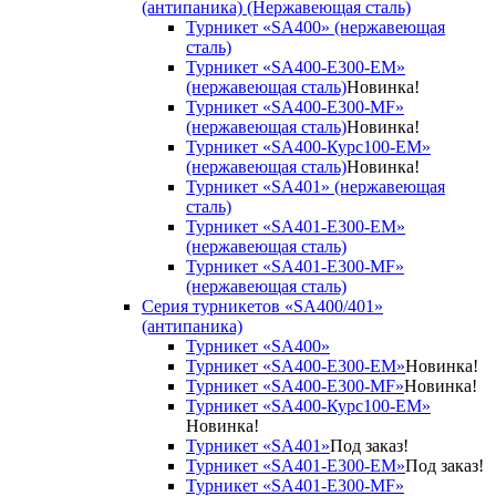
(антипаника) (Нержавеющая сталь)
Турникет «SA400» (нержавеющая
сталь)
Турникет «SA400-Е300-EM»
(нержавеющая сталь)
Новинка!
Турникет «SA400-Е300-MF»
(нержавеющая сталь)
Новинка!
Турникет «SA400-Курс100-EM»
(нержавеющая сталь)
Новинка!
Турникет «SA401» (нержавеющая
сталь)
Турникет «SA401-E300-EM»
(нержавеющая сталь)
Турникет «SA401-E300-MF»
(нержавеющая сталь)
Серия турникетов «SA400/401»
(антипаника)
Турникет «SA400»
Турникет «SA400-Е300-EM»
Новинка!
Турникет «SA400-Е300-MF»
Новинка!
Турникет «SA400-Курс100-EM»
Новинка!
Турникет «SA401»
Под заказ!
Турникет «SA401-E300-EM»
Под заказ!
Турникет «SA401-E300-MF»