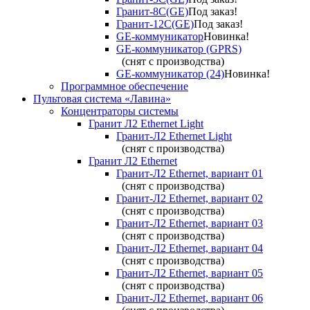
Гранит-8С(GE)
Под заказ!
Гранит-12С(GE)
Под заказ!
GE-коммуникатор
Новинка!
GE-коммуникатор (GPRS)
(снят с производства)
GE-коммуникатор (24)
Новинка!
Программное обеспечение
Пультовая система «Лавина»
Концентраторы системы
Гранит Л2 Ethernet Light
Гранит-Л2 Ethernet Light
(снят с производства)
Гранит Л2 Ethernet
Гранит-Л2 Ethernet, вариант 01
(снят с производства)
Гранит-Л2 Ethernet, вариант 02
(снят с производства)
Гранит-Л2 Ethernet, вариант 03
(снят с производства)
Гранит-Л2 Ethernet, вариант 04
(снят с производства)
Гранит-Л2 Ethernet, вариант 05
(снят с производства)
Гранит-Л2 Ethernet, вариант 06