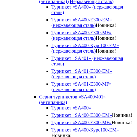
(антипаника) (Нержавеющая сталь)
Турникет «SA400» (нержавеющая
сталь)
Турникет «SA400-Е300-EM»
(нержавеющая сталь)
Новинка!
Турникет «SA400-Е300-MF»
(нержавеющая сталь)
Новинка!
Турникет «SA400-Курс100-EM»
(нержавеющая сталь)
Новинка!
Турникет «SA401» (нержавеющая
сталь)
Турникет «SA401-E300-EM»
(нержавеющая сталь)
Турникет «SA401-E300-MF»
(нержавеющая сталь)
Серия турникетов «SA400/401»
(антипаника)
Турникет «SA400»
Турникет «SA400-Е300-EM»
Новинка!
Турникет «SA400-Е300-MF»
Новинка!
Турникет «SA400-Курс100-EM»
Новинка!