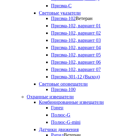
Призма-С
Световые указатели
Призма-102
Ветеран
Призма-102, вариант 01
Призма-102, вариант 02
Призма-102, вариант 03
Призма-102, вариант 04
Призма-102, вариант 05
Призма-102, вариант 06
Призма-102, вариант 07
Призма-301-12 (Выход)
Световые оповещатели
Призма-100
Охранные извещатели
Комбинированные извещатели
Гонец
Полюс-G
Полюс-G-mini
Датчики движения
Рапид
Ветеран