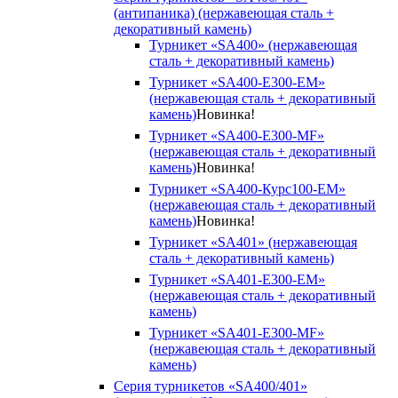
(антипаника) (нержавеющая сталь +
декоративный камень)
Турникет «SA400» (нержавеющая
сталь + декоративный камень)
Турникет «SA400-Е300-EM»
(нержавеющая сталь + декоративный
камень)
Новинка!
Турникет «SA400-Е300-MF»
(нержавеющая сталь + декоративный
камень)
Новинка!
Турникет «SA400-Курс100-EM»
(нержавеющая сталь + декоративный
камень)
Новинка!
Турникет «SA401» (нержавеющая
сталь + декоративный камень)
Турникет «SA401-E300-EM»
(нержавеющая сталь + декоративный
камень)
Турникет «SA401-E300-MF»
(нержавеющая сталь + декоративный
камень)
Серия турникетов «SA400/401»