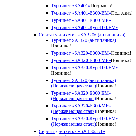
Турникет «SA401»
Под заказ!
Турникет «SA401-E300-EM»
Под заказ!
Турникет «SA401-E300-MF»
Турникет «SA401-Курс100-EM»
Серия турникетов «SA320» (антипаника)
Турникет SA-320 (антипаника)
Новинка!
Турникет «SA320-Е300-EM»
Новинка!
Турникет «SA320-Е300-MF»
Новинка!
Турникет «SA320-Курс100-EM»
Новинка!
Турникет SA-320 (антипаника)
(Нержавеющая сталь)
Новинка!
Турникет «SA320-Е300-EM»
(Нержавеющая сталь)
Новинка!
Турникет «SA320-Е300-MF»
(Нержавеющая сталь)
Новинка!
Турникет «SA320-Курс100-EM»
(Нержавеющая сталь)
Новинка!
Серия турникетов «SA350/351»