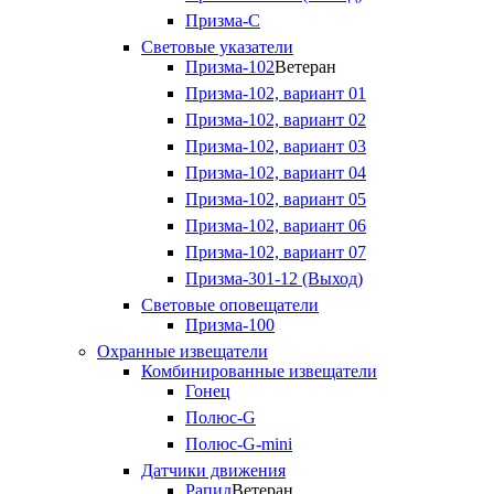
Призма-С
Световые указатели
Призма-102
Ветеран
Призма-102, вариант 01
Призма-102, вариант 02
Призма-102, вариант 03
Призма-102, вариант 04
Призма-102, вариант 05
Призма-102, вариант 06
Призма-102, вариант 07
Призма-301-12 (Выход)
Световые оповещатели
Призма-100
Охранные извещатели
Комбинированные извещатели
Гонец
Полюс-G
Полюс-G-mini
Датчики движения
Рапид
Ветеран