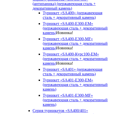
(антипаника) (нержавеющая сталь +
декоративный камень)
Турникет «SA400» (нержавеющая
сталь + декоративный камень)
Турникет «SA400-Е300-EM»
(нержавеющая сталь + декоративный
камень)
Новинка!
Турникет «SA400-Е300-MF»
(нержавеющая сталь + декоративный
камень)
Новинка!
Турникет «SA400-Курс100-EM»
(нержавеющая сталь + декоративный
камень)
Новинка!
Турникет «SA401» (нержавеющая
сталь + декоративный камень)
Турникет «SA401-E300-EM»
(нержавеющая сталь + декоративный
камень)
Турникет «SA401-E300-MF»
(нержавеющая сталь + декоративный
камень)
Серия турникетов «SA400/401»