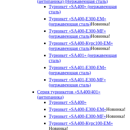
(антипаника) (Нержавеющая сталь)
Турникет «SA400» (нержавеющая
сталь)
Турникет «SA400-Е300-EM»
(нержавеющая сталь)
Новинка!
Турникет «SA400-Е300-MF»
(нержавеющая сталь)
Новинка!
Турникет «SA400-Курс100-EM»
(нержавеющая сталь)
Новинка!
Турникет «SA401» (нержавеющая
сталь)
Турникет «SA401-E300-EM»
(нержавеющая сталь)
Турникет «SA401-E300-MF»
(нержавеющая сталь)
Серия турникетов «SA400/401»
(антипаника)
Турникет «SA400»
Турникет «SA400-Е300-EM»
Новинка!
Турникет «SA400-Е300-MF»
Новинка!
Турникет «SA400-Курс100-EM»
Новинка!