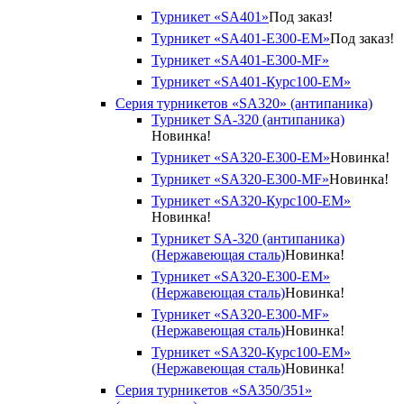
Турникет «SA401»
Под заказ!
Турникет «SA401-E300-EM»
Под заказ!
Турникет «SA401-E300-MF»
Турникет «SA401-Курс100-EM»
Серия турникетов «SA320» (антипаника)
Турникет SA-320 (антипаника)
Новинка!
Турникет «SA320-Е300-EM»
Новинка!
Турникет «SA320-Е300-MF»
Новинка!
Турникет «SA320-Курс100-EM»
Новинка!
Турникет SA-320 (антипаника)
(Нержавеющая сталь)
Новинка!
Турникет «SA320-Е300-EM»
(Нержавеющая сталь)
Новинка!
Турникет «SA320-Е300-MF»
(Нержавеющая сталь)
Новинка!
Турникет «SA320-Курс100-EM»
(Нержавеющая сталь)
Новинка!
Серия турникетов «SA350/351»