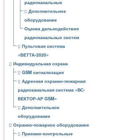
радиоканальные
Дополнительное
оборудование
Оценка дальнодействия
радиоканальных систем
Пультовая система
«ВЕТТА-2020»
Индивидуальная охрана
GSM сигнализация
Адресная охранно-пожарная
радиоканальная система «ВС-
ВЕКТОР-АР GSM»
Дополнительное
оборудование
Охранно-пожарное оборудование
Приемно-контрольные