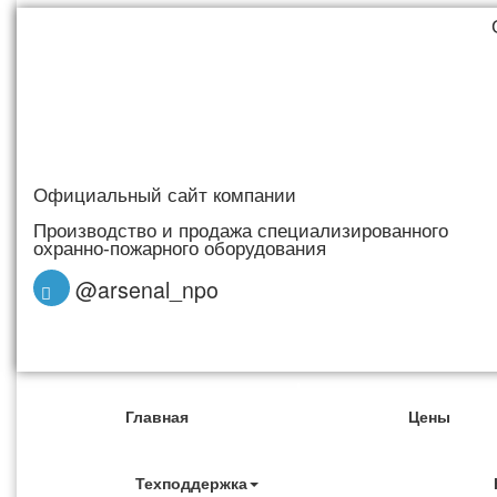
Официальный сайт компании
Производство и продажа специализированного
охранно-пожарного оборудования
@arsenal_npo
Главная
Цены
Техподдержка