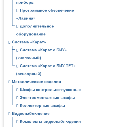
приборы
Программное обеспечение
«Лавина»
Дополнительное
оборудование
Система «Карат»
Система «Карат с БИУ»
(кнопочный)
Система «Карат с БИУ TFT»
(сенсорный)
Металлические изделия
Шкафы контрольно-пусковые
Электромонтажные шкафы
Коллекторные шкафы
Видеонаблюдение
Комплекты видеонаблюдения