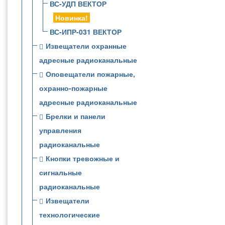
ВС-УДП ВЕКТОР
Новинка!
ВС-ИПР-031 ВЕКТОР
Извещатели охранные
адресные радиоканальные
Оповещатели пожарные,
охранно-пожарные
адресные радиоканальные
Брелки и панели
управления
радиоканальные
Кнопки тревожные и
сигнальные
радиоканальные
Извещатели
технологические