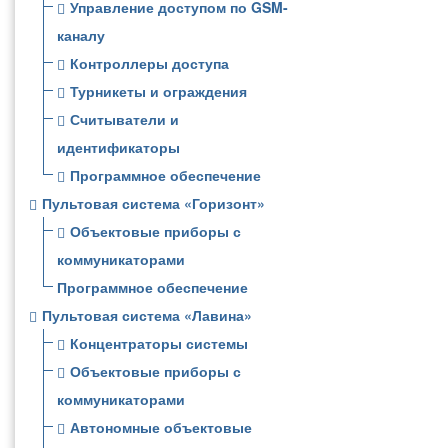
Управление доступом по GSM-
каналу
Контроллеры доступа
Турникеты и ограждения
Считыватели и
идентификаторы
Программное обеспечение
Пультовая система «Горизонт»
Объектовые приборы с
коммуникаторами
Программное обеспечение
Пультовая система «Лавина»
Концентраторы системы
Объектовые приборы с
коммуникаторами
Автономные объектовые