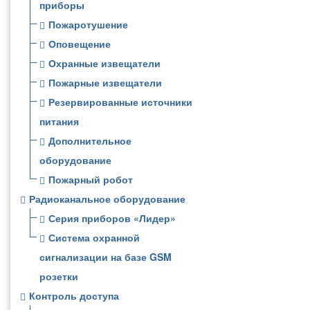
приборы
Пожаротушение
Оповещение
Охранные извещатели
Пожарные извещатели
Резервированные источники
питания
Дополнительное
оборудование
Пожарный робот
Радиоканальное оборудование
Серия приборов «Лидер»
Система охранной
сигнализации на базе GSM
розетки
Контроль доступа