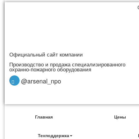
Официальный сайт компании
Производство и продажа специализированного
охранно-пожарного оборудования
@arsenal_npo
Главная
Цены
Техподдержка