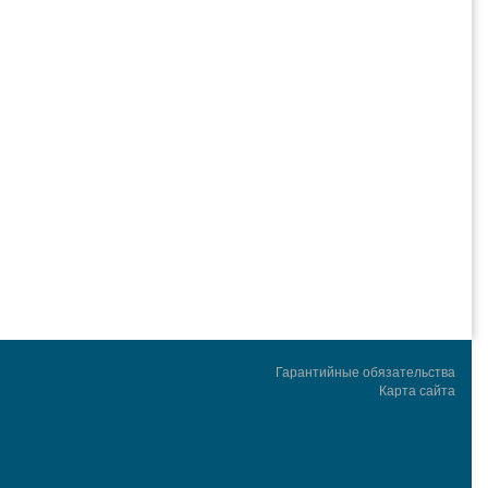
Гарантийные обязательства
Карта сайта