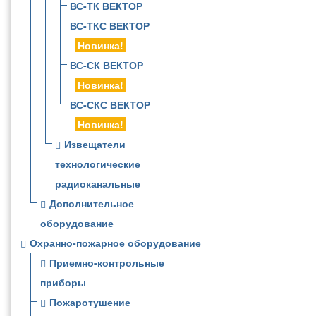
ВС-ТК ВЕКТОР
ВС-ТКС ВЕКТОР
Новинка!
ВС-СК ВЕКТОР
Новинка!
ВС-СКС ВЕКТОР
Новинка!
Извещатели
технологические
радиоканальные
Дополнительное
оборудование
Охранно-пожарное оборудование
Приемно-контрольные
приборы
Пожаротушение