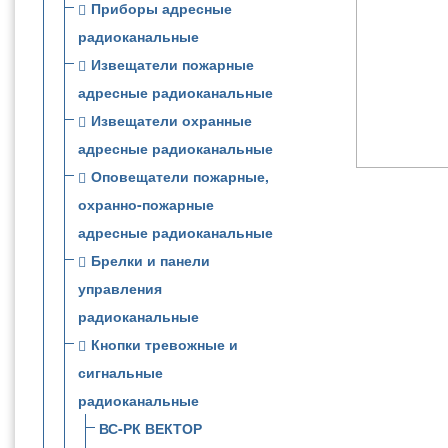
Приборы адресные
радиоканальные
Извещатели пожарные
адресные радиоканальные
Извещатели охранные
адресные радиоканальные
Оповещатели пожарные,
охранно-пожарные
адресные радиоканальные
Брелки и панели
управления
радиоканальные
Кнопки тревожные и
сигнальные
радиоканальные
ВС-РК ВЕКТОР