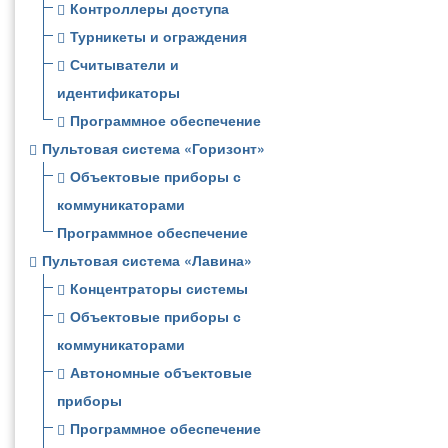
Контроллеры доступа
Турникеты и ограждения
Считыватели и
идентификаторы
Программное обеспечение
Пультовая система «Горизонт»
Объектовые приборы с
коммуникаторами
Программное обеспечение
Пультовая система «Лавина»
Концентраторы системы
Объектовые приборы с
коммуникаторами
Автономные объектовые
приборы
Программное обеспечение