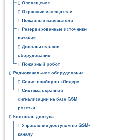
Оповещение
Охранные извещатели
Пожарные извещатели
Резервированные источники
питания
Дополнительное
оборудование
Пожарный робот
Радиоканальное оборудование
Серия приборов «Лидер»
Система охранной
сигнализации на базе GSM
розетки
Контроль доступа
Управление доступом по GSM-
каналу