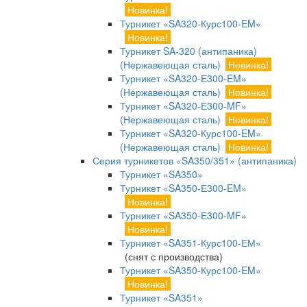
Новинка!
Турникет «SA320-Курс100-EM»
Новинка!
Турникет SA-320 (антипаника)
(Нержавеющая сталь)
Новинка!
Турникет «SA320-Е300-EM»
(Нержавеющая сталь)
Новинка!
Турникет «SA320-Е300-MF»
(Нержавеющая сталь)
Новинка!
Турникет «SA320-Курс100-EM»
(Нержавеющая сталь)
Новинка!
Серия турникетов «SA350/351» (антипаника)
Турникет «SA350»
Турникет «SA350-Е300-EM»
Новинка!
Турникет «SA350-Е300-MF»
Новинка!
Турникет «SA351-Курс100-ЕМ»
(снят с производства)
Турникет «SA350-Курс100-EM»
Новинка!
Турникет «SA351»