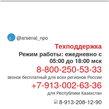
@arsenal_npo
Техподдержка
Режим работы: ежедневно с
05:00 до 18:00 мск
8-800-250-53-33
звонок бесплатный для всех регионов России
+7-913-002-63-36
для Республики Казахстан
8-913-208-12-90