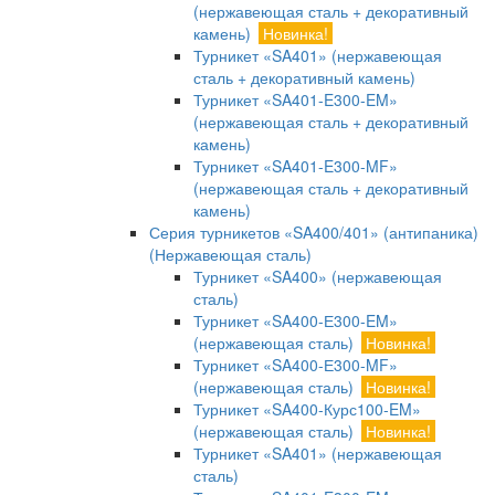
(нержавеющая сталь + декоративный
камень)
Новинка!
Турникет «SA401» (нержавеющая
сталь + декоративный камень)
Турникет «SA401-E300-EM»
(нержавеющая сталь + декоративный
камень)
Турникет «SA401-E300-MF»
(нержавеющая сталь + декоративный
камень)
Серия турникетов «SA400/401» (антипаника)
(Нержавеющая сталь)
Турникет «SA400» (нержавеющая
сталь)
Турникет «SA400-Е300-EM»
(нержавеющая сталь)
Новинка!
Турникет «SA400-Е300-MF»
(нержавеющая сталь)
Новинка!
Турникет «SA400-Курс100-EM»
(нержавеющая сталь)
Новинка!
Турникет «SA401» (нержавеющая
сталь)