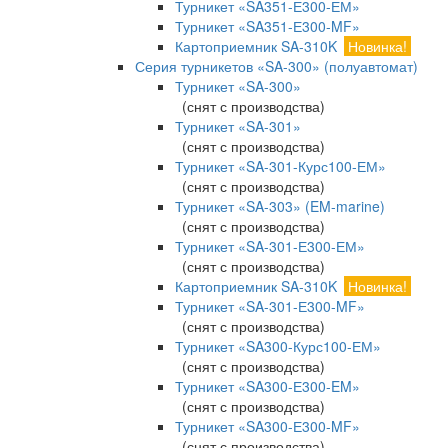
Турникет «SA351-Е300-ЕМ»
Турникет «SA351-Е300-MF»
Картоприемник SA-310K
Новинка!
Серия турникетов «SA-300» (полуавтомат)
Турникет «SA-300»
(снят с производства)
Турникет «SA-301»
(снят с производства)
Турникет «SA-301-Курс100-ЕМ»
(снят с производства)
Турникет «SA-303» (EM-marine)
(снят с производства)
Турникет «SA-301-Е300-ЕМ»
(снят с производства)
Картоприемник SA-310K
Новинка!
Турникет «SA-301-Е300-MF»
(снят с производства)
Турникет «SA300-Курс100-ЕМ»
(снят с производства)
Турникет «SA300-Е300-EM»
(снят с производства)
Турникет «SA300-Е300-MF»
(снят с производства)