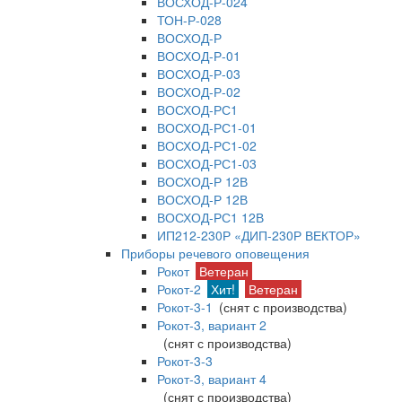
ВОСХОД-Р-024
ТОН-Р-028
ВОСХОД-Р
ВОСХОД-Р-01
ВОСХОД-Р-03
ВОСХОД-Р-02
ВОСХОД-РС1
ВОСХОД-РС1-01
ВОСХОД-РС1-02
ВОСХОД-РС1-03
ВОСХОД-Р 12В
ВОСХОД-Р 12В
ВОСХОД-РС1 12В
ИП212-230Р «ДИП-230Р ВЕКТОР»
Приборы речевого оповещения
Рокот
Ветеран
Рокот-2
Хит!
Ветеран
Рокот-3-1
(снят с производства)
Рокот-3, вариант 2
(снят с производства)
Рокот-3-3
Рокот-3, вариант 4
(снят с производства)