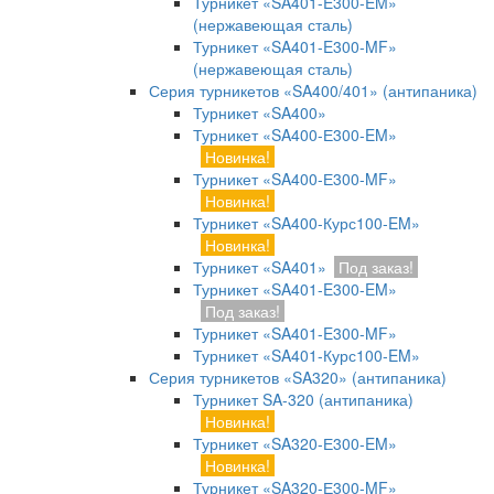
Турникет «SA401-E300-EM»
(нержавеющая сталь)
Турникет «SA401-E300-MF»
(нержавеющая сталь)
Серия турникетов «SA400/401» (антипаника)
Турникет «SA400»
Турникет «SA400-Е300-EM»
Новинка!
Турникет «SA400-Е300-MF»
Новинка!
Турникет «SA400-Курс100-EM»
Новинка!
Турникет «SA401»
Под заказ!
Турникет «SA401-E300-EM»
Под заказ!
Турникет «SA401-E300-MF»
Турникет «SA401-Курс100-EM»
Серия турникетов «SA320» (антипаника)
Турникет SA-320 (антипаника)
Новинка!
Турникет «SA320-Е300-EM»
Новинка!
Турникет «SA320-Е300-MF»