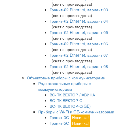
(снят с производства)
Гранит-Л2 Ethernet, вариант 03
(снят с производства)
Гранит-Л2 Ethernet, вариант 04
(снят с производства)
Гранит-Л2 Ethernet, вариант 05
(снят с производства)
Гранит-Л2 Ethernet, вариант 06
(снят с производства)
Гранит-Л2 Ethernet, вариант 07
(снят с производства)
Гранит-Л2 Ethernet, вариант 08
(снят с производства)
Объектовые приборы с коммуникаторами
Радиоканальные приборы с
коммуникаторами
ВС-ПК ВЕКТОР ЛАВИНА
ВС-ПК ВЕКТОР-С
ВС-ПК ВЕКТОР-С(GE)
Приборы с Wi-Fi и GE-коммуникаторами
Гранит-3С
Новинка!
Гранит-5С
Новинка!