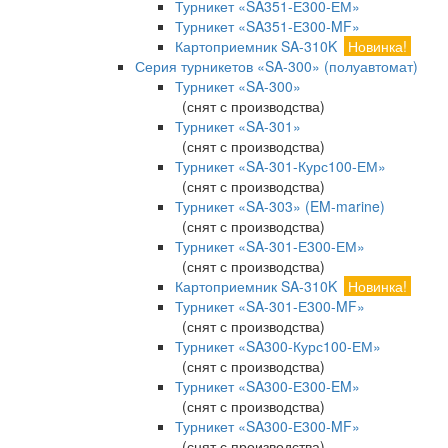
Турникет «SA351-Е300-ЕМ»
Турникет «SA351-Е300-MF»
Картоприемник SA-310K
Новинка!
Серия турникетов «SA-300» (полуавтомат)
Турникет «SA-300»
(снят с производства)
Турникет «SA-301»
(снят с производства)
Турникет «SA-301-Курс100-ЕМ»
(снят с производства)
Турникет «SA-303» (EM-marine)
(снят с производства)
Турникет «SA-301-Е300-ЕМ»
(снят с производства)
Картоприемник SA-310K
Новинка!
Турникет «SA-301-Е300-MF»
(снят с производства)
Турникет «SA300-Курс100-ЕМ»
(снят с производства)
Турникет «SA300-Е300-EM»
(снят с производства)
Турникет «SA300-Е300-MF»
(снят с производства)