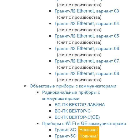
(снят с производства)
Гранит-Л2 Ethernet, вариант 03
(снят с производства)
Гранит-Л2 Ethernet, вариант 04
(снят с производства)
Гранит-Л2 Ethernet, вариант 05
(снят с производства)
Гранит-Л2 Ethernet, вариант 06
(снят с производства)
Гранит-Л2 Ethernet, вариант 07
(снят с производства)
Гранит-Л2 Ethernet, вариант 08
(снят с производства)
Объектовые приборы с коммуникаторами
Радиоканальные приборы с
коммуникаторами
ВС-ПК ВЕКТОР ЛАВИНА
ВС-ПК ВЕКТОР-С
ВС-ПК ВЕКТОР-С(GE)
Приборы с Wi-Fi и GE-коммуникаторами
Гранит-3С
Новинка!
Гранит-5С
Новинка!