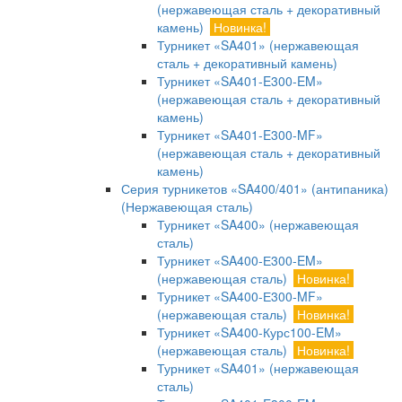
(нержавеющая сталь + декоративный
камень)
Новинка!
Турникет «SA401» (нержавеющая
сталь + декоративный камень)
Турникет «SA401-E300-EM»
(нержавеющая сталь + декоративный
камень)
Турникет «SA401-E300-MF»
(нержавеющая сталь + декоративный
камень)
Серия турникетов «SA400/401» (антипаника)
(Нержавеющая сталь)
Турникет «SA400» (нержавеющая
сталь)
Турникет «SA400-Е300-EM»
(нержавеющая сталь)
Новинка!
Турникет «SA400-Е300-MF»
(нержавеющая сталь)
Новинка!
Турникет «SA400-Курс100-EM»
(нержавеющая сталь)
Новинка!
Турникет «SA401» (нержавеющая
сталь)