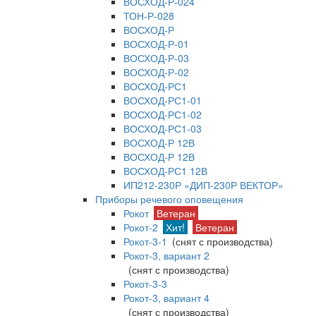
ВОСХОД-Р-024
ТОН-Р-028
ВОСХОД-Р
ВОСХОД-Р-01
ВОСХОД-Р-03
ВОСХОД-Р-02
ВОСХОД-РС1
ВОСХОД-РС1-01
ВОСХОД-РС1-02
ВОСХОД-РС1-03
ВОСХОД-Р 12В
ВОСХОД-Р 12В
ВОСХОД-РС1 12В
ИП212-230Р «ДИП-230Р ВЕКТОР»
Приборы речевого оповещения
Рокот
Ветеран
Рокот-2
Хит!
Ветеран
Рокот-3-1
(снят с производства)
Рокот-3, вариант 2
(снят с производства)
Рокот-3-3
Рокот-3, вариант 4
(снят с производства)