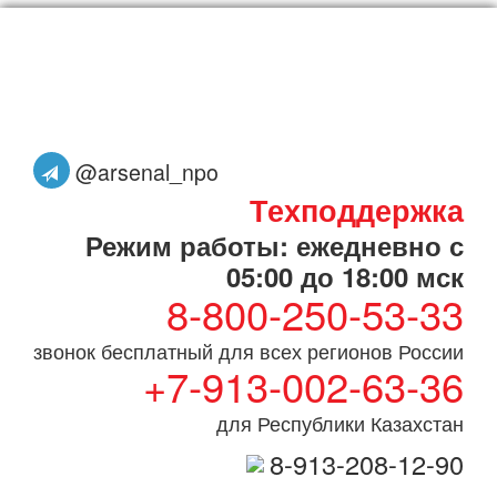
@arsenal_npo
Техподдержка
Режим работы: ежедневно с
05:00 до 18:00 мск
8-800-250-53-33
звонок бесплатный для всех регионов России
+7-913-002-63-36
для Республики Казахстан
8-913-208-12-90