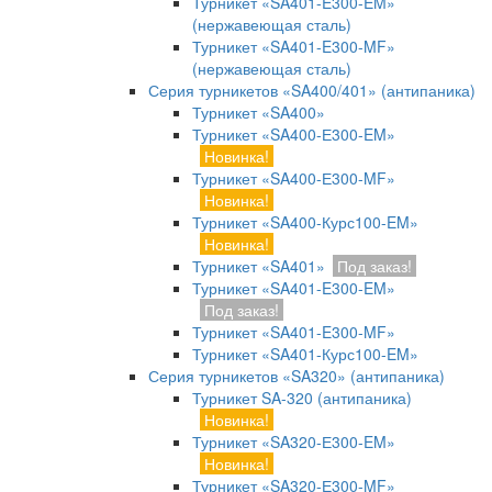
Турникет «SA401-E300-EM»
(нержавеющая сталь)
Турникет «SA401-E300-MF»
(нержавеющая сталь)
Серия турникетов «SA400/401» (антипаника)
Турникет «SA400»
Турникет «SA400-Е300-EM»
Новинка!
Турникет «SA400-Е300-MF»
Новинка!
Турникет «SA400-Курс100-EM»
Новинка!
Турникет «SA401»
Под заказ!
Турникет «SA401-E300-EM»
Под заказ!
Турникет «SA401-E300-MF»
Турникет «SA401-Курс100-EM»
Серия турникетов «SA320» (антипаника)
Турникет SA-320 (антипаника)
Новинка!
Турникет «SA320-Е300-EM»
Новинка!
Турникет «SA320-Е300-MF»