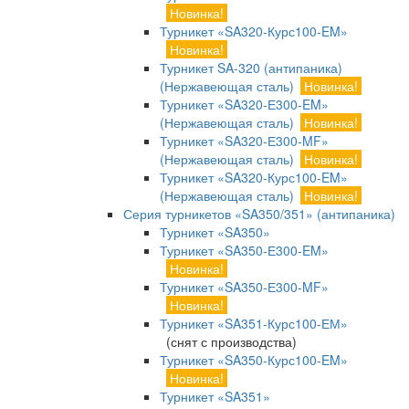
Новинка!
Турникет «SA320-Курс100-EM»
Новинка!
Турникет SA-320 (антипаника)
(Нержавеющая сталь)
Новинка!
Турникет «SA320-Е300-EM»
(Нержавеющая сталь)
Новинка!
Турникет «SA320-Е300-MF»
(Нержавеющая сталь)
Новинка!
Турникет «SA320-Курс100-EM»
(Нержавеющая сталь)
Новинка!
Серия турникетов «SA350/351» (антипаника)
Турникет «SA350»
Турникет «SA350-Е300-EM»
Новинка!
Турникет «SA350-Е300-MF»
Новинка!
Турникет «SA351-Курс100-ЕМ»
(снят с производства)
Турникет «SA350-Курс100-EM»
Новинка!
Турникет «SA351»