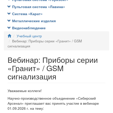
Пультовая система «Лавина»
Система «Карат»
Металлические изделия
Видеонаблюдение
Учебный центр
Вебинар: Приборы серии «Гранит» / GSM
сигнализация
Вебинар: Приборы серии
«Гранит» / GSM
сигнализация
Уважаемые коллеги!
Научно-производственное объединение «Сибирский
Арсенал» приглашает вас принять участие в вебинаре
01.09.2026 г. на тему: