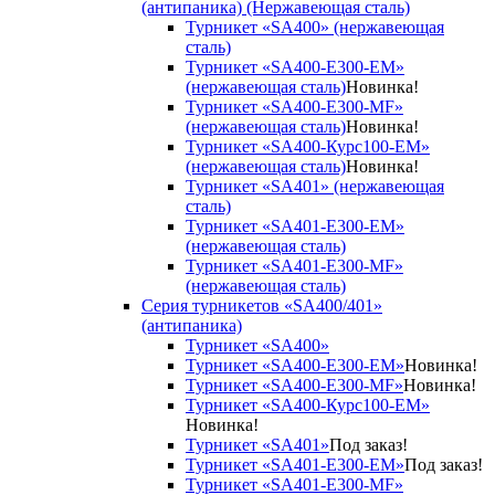
(антипаника) (Нержавеющая сталь)
Турникет «SA400» (нержавеющая
сталь)
Турникет «SA400-Е300-EM»
(нержавеющая сталь)
Новинка!
Турникет «SA400-Е300-MF»
(нержавеющая сталь)
Новинка!
Турникет «SA400-Курс100-EM»
(нержавеющая сталь)
Новинка!
Турникет «SA401» (нержавеющая
сталь)
Турникет «SA401-E300-EM»
(нержавеющая сталь)
Турникет «SA401-E300-MF»
(нержавеющая сталь)
Серия турникетов «SA400/401»
(антипаника)
Турникет «SA400»
Турникет «SA400-Е300-EM»
Новинка!
Турникет «SA400-Е300-MF»
Новинка!
Турникет «SA400-Курс100-EM»
Новинка!
Турникет «SA401»
Под заказ!
Турникет «SA401-E300-EM»
Под заказ!
Турникет «SA401-E300-MF»