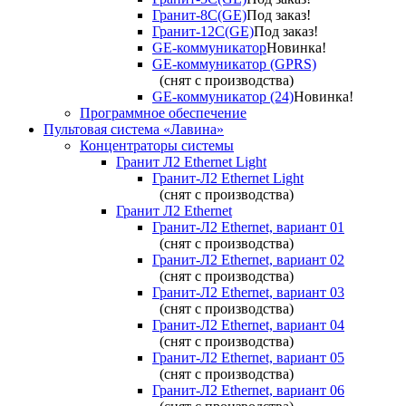
Гранит-8С(GE)
Под заказ!
Гранит-12С(GE)
Под заказ!
GE-коммуникатор
Новинка!
GE-коммуникатор (GPRS)
(снят с производства)
GE-коммуникатор (24)
Новинка!
Программное обеспечение
Пультовая система «Лавина»
Концентраторы системы
Гранит Л2 Ethernet Light
Гранит-Л2 Ethernet Light
(снят с производства)
Гранит Л2 Ethernet
Гранит-Л2 Ethernet, вариант 01
(снят с производства)
Гранит-Л2 Ethernet, вариант 02
(снят с производства)
Гранит-Л2 Ethernet, вариант 03
(снят с производства)
Гранит-Л2 Ethernet, вариант 04
(снят с производства)
Гранит-Л2 Ethernet, вариант 05
(снят с производства)
Гранит-Л2 Ethernet, вариант 06