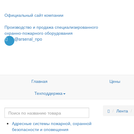
Официальный сайт компании
Производство и продажа специализированного
охранно-пожарного оборудования
@arsenal_npo
Главная
Цены
Техподдержка
Лента
Адресные системы пожарной, охранной
безопасности и оповещения