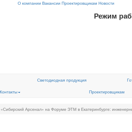
О компании
Вакансии
Проектировщикам
Новости
Режим рабо
Светодиодная продукция
Го
Контакты
Проектировщикам
«Сибирский Арсенал» на Форуме ЭТМ в Екатеринбурге: инженерн