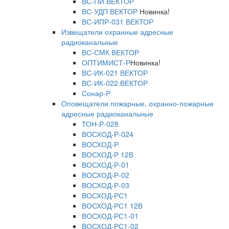
ВС-ПИ ВЕКТОР
ВС-УДП ВЕКТОР
Новинка!
ВС-ИПР-031 ВЕКТОР
Извещатели охранные адресные
радиоканальные
ВС-СМК ВЕКТОР
ОПТИМИСТ-Р
Новинка!
ВС-ИК-021 ВЕКТОР
ВС-ИК-022 ВЕКТОР
Сонар-Р
Оповещатели пожарные, охранно-пожарные
адресные радиоканальные
ТОН-Р-028
ВОСХОД-Р-024
ВОСХОД-Р
ВОСХОД-Р 12В
ВОСХОД-Р-01
ВОСХОД-Р-02
ВОСХОД-Р-03
ВОСХОД-РС1
ВОСХОД-РС1 12В
ВОСХОД-РС1-01
ВОСХОД-РС1-02