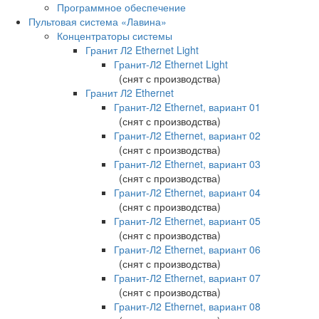
Программное обеспечение
Пультовая система «Лавина»
Концентраторы системы
Гранит Л2 Ethernet Light
Гранит-Л2 Ethernet Light
(снят с производства)
Гранит Л2 Ethernet
Гранит-Л2 Ethernet, вариант 01
(снят с производства)
Гранит-Л2 Ethernet, вариант 02
(снят с производства)
Гранит-Л2 Ethernet, вариант 03
(снят с производства)
Гранит-Л2 Ethernet, вариант 04
(снят с производства)
Гранит-Л2 Ethernet, вариант 05
(снят с производства)
Гранит-Л2 Ethernet, вариант 06
(снят с производства)
Гранит-Л2 Ethernet, вариант 07
(снят с производства)
Гранит-Л2 Ethernet, вариант 08