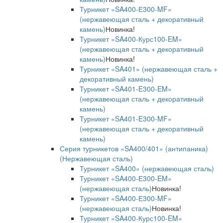
Турникет «SA400-Е300-MF»
(нержавеющая сталь + декоративный
камень)
Новинка!
Турникет «SA400-Курс100-EM»
(нержавеющая сталь + декоративный
камень)
Новинка!
Турникет «SA401» (нержавеющая сталь +
декоративный камень)
Турникет «SA401-E300-EM»
(нержавеющая сталь + декоративный
камень)
Турникет «SA401-E300-MF»
(нержавеющая сталь + декоративный
камень)
Серия турникетов «SA400/401» (антипаника)
(Нержавеющая сталь)
Турникет «SA400» (нержавеющая сталь)
Турникет «SA400-Е300-EM»
(нержавеющая сталь)
Новинка!
Турникет «SA400-Е300-MF»
(нержавеющая сталь)
Новинка!
Турникет «SA400-Курс100-EM»