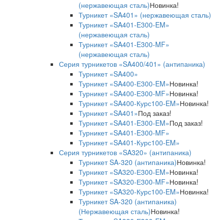
(нержавеющая сталь)
Новинка!
Турникет «SA401» (нержавеющая сталь)
Турникет «SA401-E300-EM»
(нержавеющая сталь)
Турникет «SA401-E300-MF»
(нержавеющая сталь)
Серия турникетов «SA400/401» (антипаника)
Турникет «SA400»
Турникет «SA400-Е300-EM»
Новинка!
Турникет «SA400-Е300-MF»
Новинка!
Турникет «SA400-Курс100-EM»
Новинка!
Турникет «SA401»
Под заказ!
Турникет «SA401-E300-EM»
Под заказ!
Турникет «SA401-E300-MF»
Турникет «SA401-Курс100-EM»
Серия турникетов «SA320» (антипаника)
Турникет SA-320 (антипаника)
Новинка!
Турникет «SA320-Е300-EM»
Новинка!
Турникет «SA320-Е300-MF»
Новинка!
Турникет «SA320-Курс100-EM»
Новинка!
Турникет SA-320 (антипаника)
(Нержавеющая сталь)
Новинка!