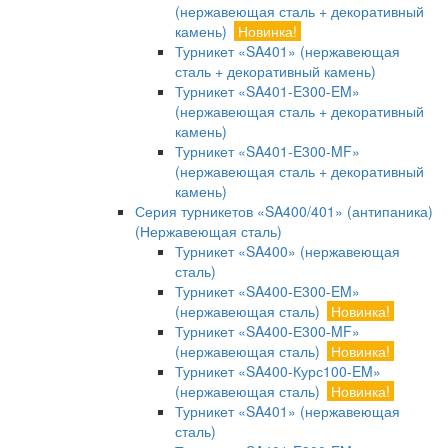
(нержавеющая сталь + декоративный
камень)
Новинка!
Турникет «SA401» (нержавеющая
сталь + декоративный камень)
Турникет «SA401-E300-EM»
(нержавеющая сталь + декоративный
камень)
Турникет «SA401-E300-MF»
(нержавеющая сталь + декоративный
камень)
Серия турникетов «SA400/401» (антипаника)
(Нержавеющая сталь)
Турникет «SA400» (нержавеющая
сталь)
Турникет «SA400-Е300-EM»
(нержавеющая сталь)
Новинка!
Турникет «SA400-Е300-MF»
(нержавеющая сталь)
Новинка!
Турникет «SA400-Курс100-EM»
(нержавеющая сталь)
Новинка!
Турникет «SA401» (нержавеющая
сталь)