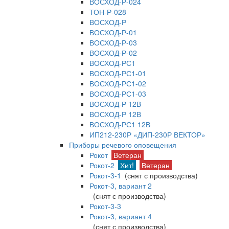
ВОСХОД-Р-024
ТОН-Р-028
ВОСХОД-Р
ВОСХОД-Р-01
ВОСХОД-Р-03
ВОСХОД-Р-02
ВОСХОД-РС1
ВОСХОД-РС1-01
ВОСХОД-РС1-02
ВОСХОД-РС1-03
ВОСХОД-Р 12В
ВОСХОД-Р 12В
ВОСХОД-РС1 12В
ИП212-230Р «ДИП-230Р ВЕКТОР»
Приборы речевого оповещения
Рокот
Ветеран
Рокот-2
Хит!
Ветеран
Рокот-3-1
(снят с производства)
Рокот-3, вариант 2
(снят с производства)
Рокот-3-3
Рокот-3, вариант 4
(снят с производства)