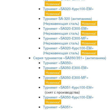
Новинка!
Турникет «SA320-Курс100-EM»
Новинка!
Турникет SA-320 (антипаника)
(Нержавеющая сталь)
Новинка!
Турникет «SA320-Е300-EM»
(Нержавеющая сталь)
Новинка!
Турникет «SA320-Е300-MF»
(Нержавеющая сталь)
Новинка!
Турникет «SA320-Курс100-EM»
(Нержавеющая сталь)
Новинка!
Серия турникетов «SA350/351» (антипаника)
Турникет «SA350»
Турникет «SA350-Е300-EM»
Новинка!
Турникет «SA350-Е300-MF»
Новинка!
Турникет «SA351-Курс100-ЕМ»
(снят с производства)
Турникет «SA350-Курс100-EM»
Новинка!
Турникет «SA351»