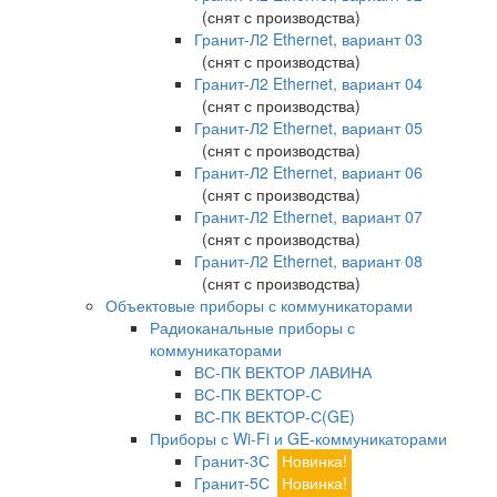
(снят с производства)
Гранит-Л2 Ethernet, вариант 03
(снят с производства)
Гранит-Л2 Ethernet, вариант 04
(снят с производства)
Гранит-Л2 Ethernet, вариант 05
(снят с производства)
Гранит-Л2 Ethernet, вариант 06
(снят с производства)
Гранит-Л2 Ethernet, вариант 07
(снят с производства)
Гранит-Л2 Ethernet, вариант 08
(снят с производства)
Объектовые приборы с коммуникаторами
Радиоканальные приборы с
коммуникаторами
ВС-ПК ВЕКТОР ЛАВИНА
ВС-ПК ВЕКТОР-С
ВС-ПК ВЕКТОР-С(GE)
Приборы с Wi-Fi и GE-коммуникаторами
Гранит-3С
Новинка!
Гранит-5С
Новинка!