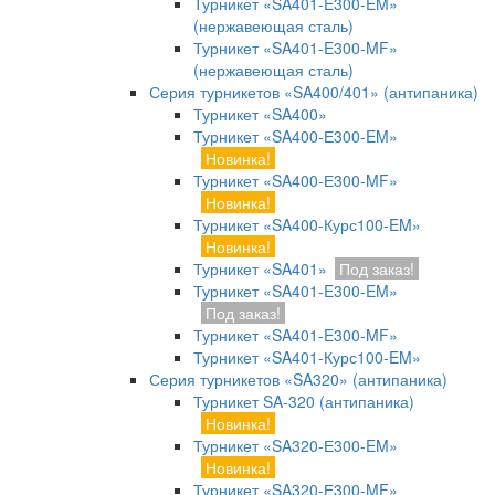
Турникет «SA401-E300-EM»
(нержавеющая сталь)
Турникет «SA401-E300-MF»
(нержавеющая сталь)
Серия турникетов «SA400/401» (антипаника)
Турникет «SA400»
Турникет «SA400-Е300-EM»
Новинка!
Турникет «SA400-Е300-MF»
Новинка!
Турникет «SA400-Курс100-EM»
Новинка!
Турникет «SA401»
Под заказ!
Турникет «SA401-E300-EM»
Под заказ!
Турникет «SA401-E300-MF»
Турникет «SA401-Курс100-EM»
Серия турникетов «SA320» (антипаника)
Турникет SA-320 (антипаника)
Новинка!
Турникет «SA320-Е300-EM»
Новинка!
Турникет «SA320-Е300-MF»