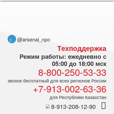
@arsenal_npo
Техподдержка
Режим работы: ежедневно с
05:00 до 18:00 мск
8-800-250-53-33
звонок бесплатный для всех регионов России
+7-913-002-63-36
для Республики Казахстан
8-913-208-12-90