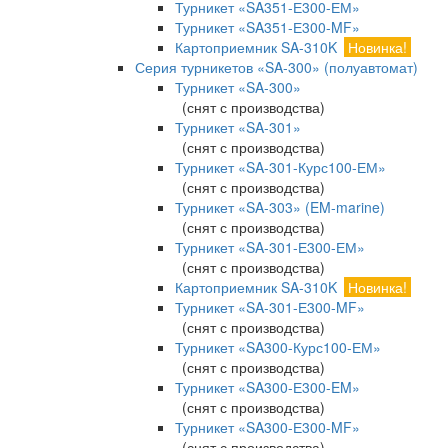
Турникет «SA351-Е300-ЕМ»
Турникет «SA351-Е300-MF»
Картоприемник SA-310K
Новинка!
Серия турникетов «SA-300» (полуавтомат)
Турникет «SA-300»
(снят с производства)
Турникет «SA-301»
(снят с производства)
Турникет «SA-301-Курс100-ЕМ»
(снят с производства)
Турникет «SA-303» (EM-marine)
(снят с производства)
Турникет «SA-301-Е300-ЕМ»
(снят с производства)
Картоприемник SA-310K
Новинка!
Турникет «SA-301-Е300-MF»
(снят с производства)
Турникет «SA300-Курс100-ЕМ»
(снят с производства)
Турникет «SA300-Е300-EM»
(снят с производства)
Турникет «SA300-Е300-MF»
(снят с производства)