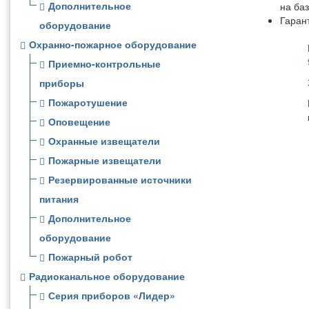
Дополнительное
на ба
Гаран
оборудование
Охранно-пожарное оборудование
Приемно-контрольные
приборы
Пожаротушение
Оповещение
Охранные извещатели
Пожарные извещатели
Резервированные источники
питания
Дополнительное
оборудование
Пожарный робот
Радиоканальное оборудование
Серия приборов «Лидер»