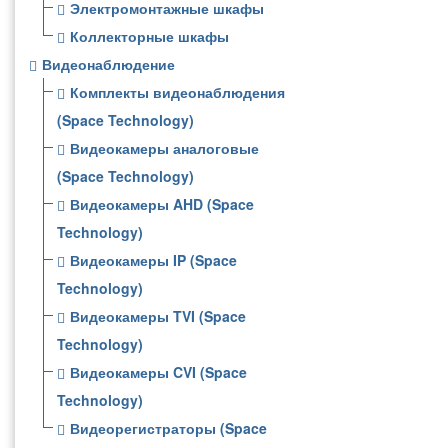
Электромонтажные шкафы
Коллекторные шкафы
Видеонаблюдение
Комплекты видеонаблюдения
(Space Technology)
Видеокамеры аналоговые
(Space Technology)
Видеокамеры AHD (Space
Technology)
Видеокамеры IP (Space
Technology)
Видеокамеры TVI (Space
Technology)
Видеокамеры CVI (Space
Technology)
Видеорегистраторы (Space