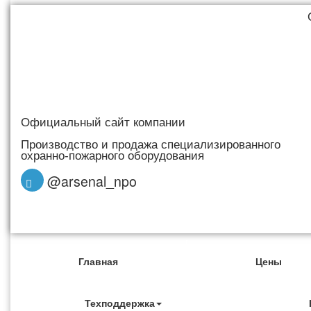
Официальный сайт компании
Производство и продажа специализированного
охранно-пожарного оборудования
@arsenal_npo
Главная
Цены
Техподдержка