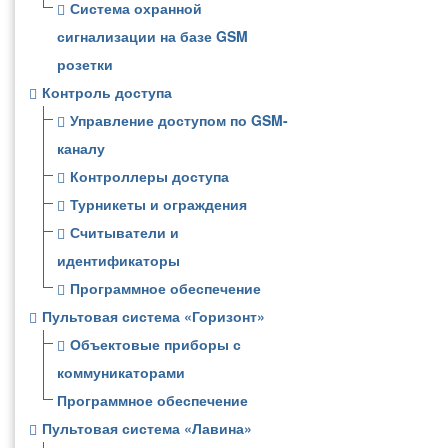
Система охранной
сигнализации на базе GSM
розетки
Контроль доступа
Управление доступом по GSM-
каналу
Контроллеры доступа
Турникеты и ограждения
Считыватели и
идентификаторы
Программное обеспечение
Пультовая система «Горизонт»
Объектовые приборы с
коммуникаторами
Программное обеспечение
Пультовая система «Лавина»