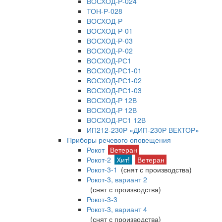
ВОСХОД-Р-024
ТОН-Р-028
ВОСХОД-Р
ВОСХОД-Р-01
ВОСХОД-Р-03
ВОСХОД-Р-02
ВОСХОД-РС1
ВОСХОД-РС1-01
ВОСХОД-РС1-02
ВОСХОД-РС1-03
ВОСХОД-Р 12В
ВОСХОД-Р 12В
ВОСХОД-РС1 12В
ИП212-230Р «ДИП-230Р ВЕКТОР»
Приборы речевого оповещения
Рокот
Ветеран
Рокот-2
Хит!
Ветеран
Рокот-3-1
(снят с производства)
Рокот-3, вариант 2
(снят с производства)
Рокот-3-3
Рокот-3, вариант 4
(снят с производства)