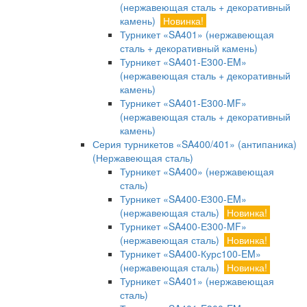
(нержавеющая сталь + декоративный
камень)
Новинка!
Турникет «SA401» (нержавеющая
сталь + декоративный камень)
Турникет «SA401-E300-EM»
(нержавеющая сталь + декоративный
камень)
Турникет «SA401-E300-MF»
(нержавеющая сталь + декоративный
камень)
Серия турникетов «SA400/401» (антипаника)
(Нержавеющая сталь)
Турникет «SA400» (нержавеющая
сталь)
Турникет «SA400-Е300-EM»
(нержавеющая сталь)
Новинка!
Турникет «SA400-Е300-MF»
(нержавеющая сталь)
Новинка!
Турникет «SA400-Курс100-EM»
(нержавеющая сталь)
Новинка!
Турникет «SA401» (нержавеющая
сталь)