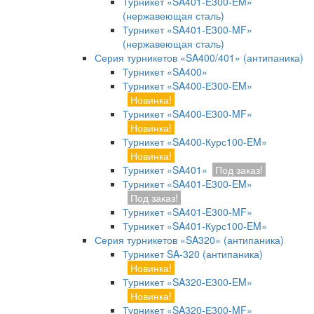
Турникет «SA401-E300-EM»
(нержавеющая сталь)
Турникет «SA401-E300-MF»
(нержавеющая сталь)
Серия турникетов «SA400/401» (антипаника)
Турникет «SA400»
Турникет «SA400-Е300-EM»
Новинка!
Турникет «SA400-Е300-MF»
Новинка!
Турникет «SA400-Курс100-EM»
Новинка!
Турникет «SA401»
Под заказ!
Турникет «SA401-E300-EM»
Под заказ!
Турникет «SA401-E300-MF»
Турникет «SA401-Курс100-EM»
Серия турникетов «SA320» (антипаника)
Турникет SA-320 (антипаника)
Новинка!
Турникет «SA320-Е300-EM»
Новинка!
Турникет «SA320-Е300-MF»