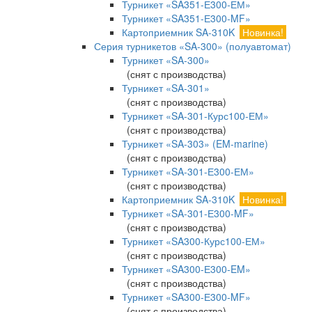
Турникет «SA351-Е300-ЕМ»
Турникет «SA351-Е300-MF»
Картоприемник SA-310K
Новинка!
Серия турникетов «SA-300» (полуавтомат)
Турникет «SA-300»
(снят с производства)
Турникет «SA-301»
(снят с производства)
Турникет «SA-301-Курс100-ЕМ»
(снят с производства)
Турникет «SA-303» (EM-marine)
(снят с производства)
Турникет «SA-301-Е300-ЕМ»
(снят с производства)
Картоприемник SA-310K
Новинка!
Турникет «SA-301-Е300-MF»
(снят с производства)
Турникет «SA300-Курс100-ЕМ»
(снят с производства)
Турникет «SA300-Е300-EM»
(снят с производства)
Турникет «SA300-Е300-MF»
(снят с производства)