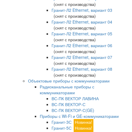
(снят с производства)
Гранит-Л2 Ethernet, вариант 03
(снят с производства)
Гранит-Л2 Ethernet, вариант 04
(снят с производства)
Гранит-Л2 Ethernet, вариант 05
(снят с производства)
Гранит-Л2 Ethernet, вариант 06
(снят с производства)
Гранит-Л2 Ethernet, вариант 07
(снят с производства)
Гранит-Л2 Ethernet, вариант 08
(снят с производства)
Объектовые приборы с коммуникаторами
Радиоканальные приборы с
коммуникаторами
ВС-ПК ВЕКТОР ЛАВИНА
ВС-ПК ВЕКТОР-С
ВС-ПК ВЕКТОР-С(GE)
Приборы с Wi-Fi и GE-коммуникаторами
Гранит-3С
Новинка!
Гранит-5С
Новинка!