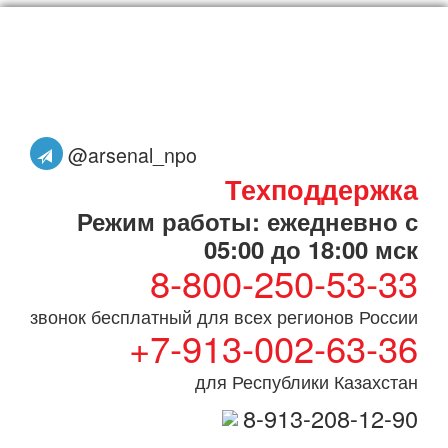
@arsenal_npo
Техподдержка
Режим работы: ежедневно с
05:00 до 18:00 мск
8-800-250-53-33
звонок бесплатный для всех регионов России
+7-913-002-63-36
для Республики Казахстан
8-913-208-12-90