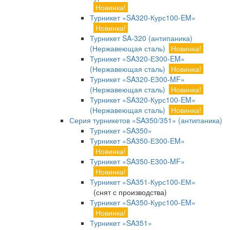
Новинка!
Турникет «SA320-Курс100-EM»
Новинка!
Турникет SA-320 (антипаника)
(Нержавеющая сталь)
Новинка!
Турникет «SA320-Е300-EM»
(Нержавеющая сталь)
Новинка!
Турникет «SA320-Е300-MF»
(Нержавеющая сталь)
Новинка!
Турникет «SA320-Курс100-EM»
(Нержавеющая сталь)
Новинка!
Серия турникетов «SA350/351» (антипаника)
Турникет «SA350»
Турникет «SA350-Е300-EM»
Новинка!
Турникет «SA350-Е300-MF»
Новинка!
Турникет «SA351-Курс100-ЕМ»
(снят с производства)
Турникет «SA350-Курс100-EM»
Новинка!
Турникет «SA351»