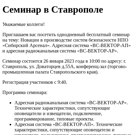
Семинар в Ставрополе
Уважаемые коллеги!
Приглашаем вас посетить однодневный бесплатный семинар
на тему: Новации в производстве систем безопасности НПО
«Сибирский Арсенал». Адресная система «ВС-ВЕКТОР-АП»
и адресная радиоканальная система «ВС-ВЕКТОР-АР».
Семинар состоится 26 января 2023 года в 10:00 по адресу: г.
Ставрополь, ул. Доваторцев д.55А, конференц-зал (торгово-
промышленная палата Ставропольского края).
Регистрация участников с 9:40.
Программа семинара:
Адресная радиоканальная система «ВС-ВЕКТОР-АР».
Технические характеристики, сопутствующие
оповещатели и извещатели, подключение,
программирование, типовые проекты.
Адресная система «ВС-ВЕКТОР-АП». Технические
характеристики, сопутствующие оповещатели и