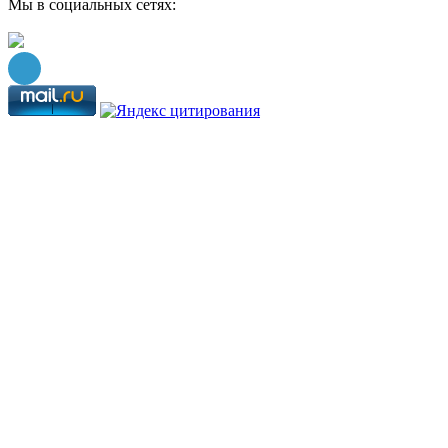
Мы в социальных сетях: