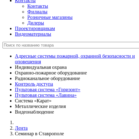
Контакты
Контакты
Филиалы
Розничные магазины
Дилеры
Проектировщикам
Видеоматериалы
Адресные системы пожарной, охранной безопасности и
оповещения
Индивидуальная охрана
Охранно-пожарное оборудование
Радиоканальное оборудование
Контроль доступа
Пультовая система «Горизонт»
Пультовая система «Лавина»
Система «Карат»
Металлические изделия
Видеонаблюдение
Лента
Семинар в Ставрополе