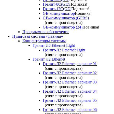
Гранит-8С(GE)
Под заказ!
Гранит-12С(GE)
Под заказ!
GE-коммуникатор
Новинка!
GE-коммуникатор (GPRS)
(снят с производства)
GE-коммуникатор (24)
Новинка!
Программное обеспечение
Пультовая система «Лавина»
Концентраторы системы
Гранит Л2 Ethernet Light
Гранит-Л2 Ethernet Light
(снят с производства)
Гранит Л2 Ethernet
Гранит-Л2 Ethernet, вариант 01
(снят с производства)
Гранит-Л2 Ethernet, вариант 02
(снят с производства)
Гранит-Л2 Ethernet, вариант 03
(снят с производства)
Гранит-Л2 Ethernet, вариант 04
(снят с производства)
Гранит-Л2 Ethernet, вариант 05
(снят с производства)
Гранит-Л2 Ethernet, вариант 06