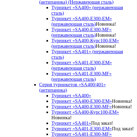
(антипаника) (Нержавеющая сталь)
Турникет «SA400» (нержавеющая
сталь)
Турникет «SA400-Е300-EM»
(нержавеющая сталь)
Новинка!
Турникет «SA400-Е300-MF»
(нержавеющая сталь)
Новинка!
Турникет «SA400-Курс100-EM»
(нержавеющая сталь)
Новинка!
Турникет «SA401» (нержавеющая
сталь)
Турникет «SA401-E300-EM»
(нержавеющая сталь)
Турникет «SA401-E300-MF»
(нержавеющая сталь)
Серия турникетов «SA400/401»
(антипаника)
Турникет «SA400»
Турникет «SA400-Е300-EM»
Новинка!
Турникет «SA400-Е300-MF»
Новинка!
Турникет «SA400-Курс100-EM»
Новинка!
Турникет «SA401»
Под заказ!
Турникет «SA401-E300-EM»
Под заказ!
Турникет «SA401-E300-MF»