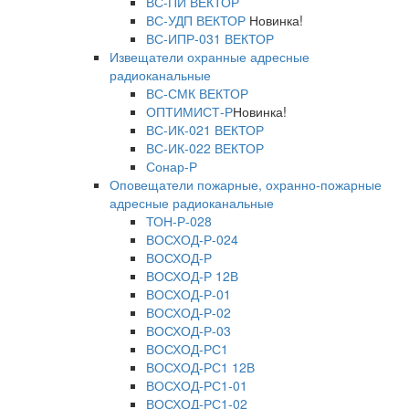
ВС-ПИ ВЕКТОР
ВС-УДП ВЕКТОР
Новинка!
ВС-ИПР-031 ВЕКТОР
Извещатели охранные адресные
радиоканальные
ВС-СМК ВЕКТОР
ОПТИМИСТ-Р
Новинка!
ВС-ИК-021 ВЕКТОР
ВС-ИК-022 ВЕКТОР
Сонар-Р
Оповещатели пожарные, охранно-пожарные
адресные радиоканальные
ТОН-Р-028
ВОСХОД-Р-024
ВОСХОД-Р
ВОСХОД-Р 12В
ВОСХОД-Р-01
ВОСХОД-Р-02
ВОСХОД-Р-03
ВОСХОД-РС1
ВОСХОД-РС1 12В
ВОСХОД-РС1-01
ВОСХОД-РС1-02