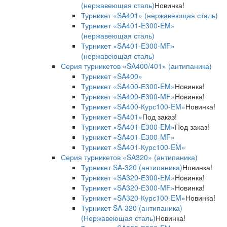
(нержавеющая сталь)
Новинка!
Турникет «SA401» (нержавеющая сталь)
Турникет «SA401-E300-EM»
(нержавеющая сталь)
Турникет «SA401-E300-MF»
(нержавеющая сталь)
Серия турникетов «SA400/401» (антипаника)
Турникет «SA400»
Турникет «SA400-Е300-EM»
Новинка!
Турникет «SA400-Е300-MF»
Новинка!
Турникет «SA400-Курс100-EM»
Новинка!
Турникет «SA401»
Под заказ!
Турникет «SA401-E300-EM»
Под заказ!
Турникет «SA401-E300-MF»
Турникет «SA401-Курс100-EM»
Серия турникетов «SA320» (антипаника)
Турникет SA-320 (антипаника)
Новинка!
Турникет «SA320-Е300-EM»
Новинка!
Турникет «SA320-Е300-MF»
Новинка!
Турникет «SA320-Курс100-EM»
Новинка!
Турникет SA-320 (антипаника)
(Нержавеющая сталь)
Новинка!