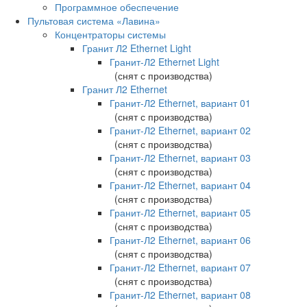
Программное обеспечение
Пультовая система «Лавина»
Концентраторы системы
Гранит Л2 Ethernet Light
Гранит-Л2 Ethernet Light
(снят с производства)
Гранит Л2 Ethernet
Гранит-Л2 Ethernet, вариант 01
(снят с производства)
Гранит-Л2 Ethernet, вариант 02
(снят с производства)
Гранит-Л2 Ethernet, вариант 03
(снят с производства)
Гранит-Л2 Ethernet, вариант 04
(снят с производства)
Гранит-Л2 Ethernet, вариант 05
(снят с производства)
Гранит-Л2 Ethernet, вариант 06
(снят с производства)
Гранит-Л2 Ethernet, вариант 07
(снят с производства)
Гранит-Л2 Ethernet, вариант 08