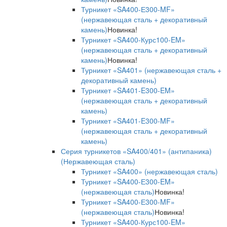
Турникет «SA400-Е300-MF»
(нержавеющая сталь + декоративный
камень)
Новинка!
Турникет «SA400-Курс100-EM»
(нержавеющая сталь + декоративный
камень)
Новинка!
Турникет «SA401» (нержавеющая сталь +
декоративный камень)
Турникет «SA401-E300-EM»
(нержавеющая сталь + декоративный
камень)
Турникет «SA401-E300-MF»
(нержавеющая сталь + декоративный
камень)
Серия турникетов «SA400/401» (антипаника)
(Нержавеющая сталь)
Турникет «SA400» (нержавеющая сталь)
Турникет «SA400-Е300-EM»
(нержавеющая сталь)
Новинка!
Турникет «SA400-Е300-MF»
(нержавеющая сталь)
Новинка!
Турникет «SA400-Курс100-EM»