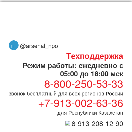
@arsenal_npo
Техподдержка
Режим работы: ежедневно с
05:00 до 18:00 мск
8-800-250-53-33
звонок бесплатный для всех регионов России
+7-913-002-63-36
для Республики Казахстан
8-913-208-12-90