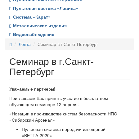
Пультовая система «Лавина»
Система «Карат»
Металлические изделия
Видеонаблюдение
Лента
Семинар в г.Санкт-Петербург
Семинар в г.Санкт-
Петербург
Уважаемые партнеры!
Приглашаем Вас принять участие в бесплатном
обучающем семинаре 12 апреля:
«Новации в производстве систем безопасности НПО
«Сибирский Арсенал»
Пультовая система передачи извещений
«ВЕТТА-2020»