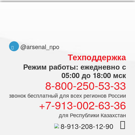
@arsenal_npo
Техподдержка
Режим работы: ежедневно с
05:00 до 18:00 мск
8-800-250-53-33
звонок бесплатный для всех регионов России
+7-913-002-63-36
для Республики Казахстан
8-913-208-12-90