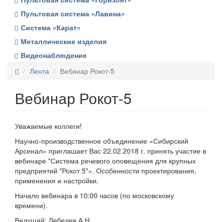
Пультовая система «Лавина»
Система «Карат»
Металлические изделия
Видеонаблюдение
Лента
Вебинар Рокот-5
Вебинар Рокот-5
Уважаемые коллеги!
Научно-производственное объединение «Сибирский
Арсенал» приглашает Вас 22.02.2018 г. принять участие в
вебинаре "Система речевого оповещения для крупных
предприятий "Рокот 5"». Особенности проектирования,
применения и настройки.
Начало вебинара в 10:00 часов (по московскому
времени).
Ведущий: Лебедев А.Н.