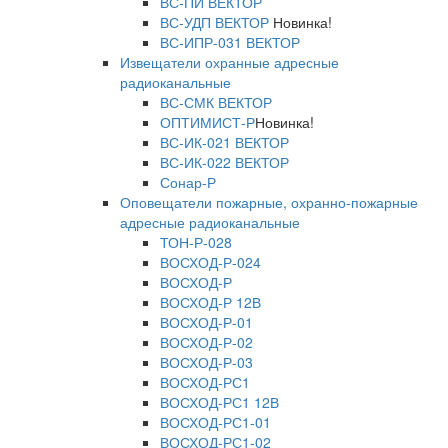
ВС-ПИ ВЕКТОР
ВС-УДП ВЕКТОР
Новинка!
ВС-ИПР-031 ВЕКТОР
Извещатели охранные адресные
радиоканальные
ВС-СМК ВЕКТОР
ОПТИМИСТ-Р
Новинка!
ВС-ИК-021 ВЕКТОР
ВС-ИК-022 ВЕКТОР
Сонар-Р
Оповещатели пожарные, охранно-пожарные
адресные радиоканальные
ТОН-Р-028
ВОСХОД-Р-024
ВОСХОД-Р
ВОСХОД-Р 12В
ВОСХОД-Р-01
ВОСХОД-Р-02
ВОСХОД-Р-03
ВОСХОД-РС1
ВОСХОД-РС1 12В
ВОСХОД-РС1-01
ВОСХОД-РС1-02