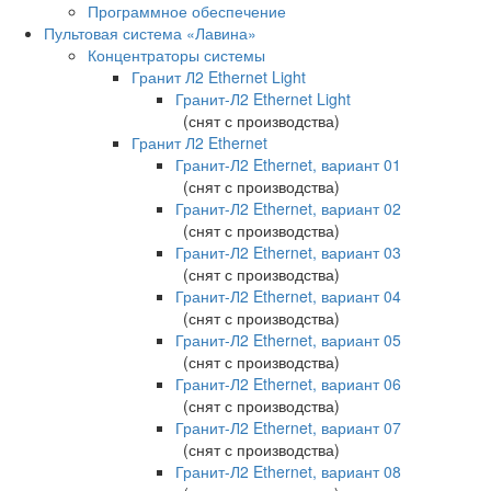
Программное обеспечение
Пультовая система «Лавина»
Концентраторы системы
Гранит Л2 Ethernet Light
Гранит-Л2 Ethernet Light
(снят с производства)
Гранит Л2 Ethernet
Гранит-Л2 Ethernet, вариант 01
(снят с производства)
Гранит-Л2 Ethernet, вариант 02
(снят с производства)
Гранит-Л2 Ethernet, вариант 03
(снят с производства)
Гранит-Л2 Ethernet, вариант 04
(снят с производства)
Гранит-Л2 Ethernet, вариант 05
(снят с производства)
Гранит-Л2 Ethernet, вариант 06
(снят с производства)
Гранит-Л2 Ethernet, вариант 07
(снят с производства)
Гранит-Л2 Ethernet, вариант 08