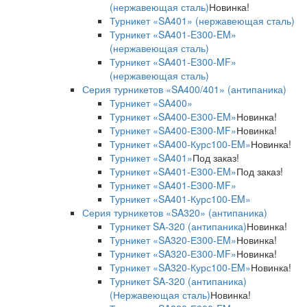
(нержавеющая сталь)
Новинка!
Турникет «SA401» (нержавеющая сталь)
Турникет «SA401-E300-EM»
(нержавеющая сталь)
Турникет «SA401-E300-MF»
(нержавеющая сталь)
Серия турникетов «SA400/401» (антипаника)
Турникет «SA400»
Турникет «SA400-Е300-EM»
Новинка!
Турникет «SA400-Е300-MF»
Новинка!
Турникет «SA400-Курс100-EM»
Новинка!
Турникет «SA401»
Под заказ!
Турникет «SA401-E300-EM»
Под заказ!
Турникет «SA401-E300-MF»
Турникет «SA401-Курс100-EM»
Серия турникетов «SA320» (антипаника)
Турникет SA-320 (антипаника)
Новинка!
Турникет «SA320-Е300-EM»
Новинка!
Турникет «SA320-Е300-MF»
Новинка!
Турникет «SA320-Курс100-EM»
Новинка!
Турникет SA-320 (антипаника)
(Нержавеющая сталь)
Новинка!