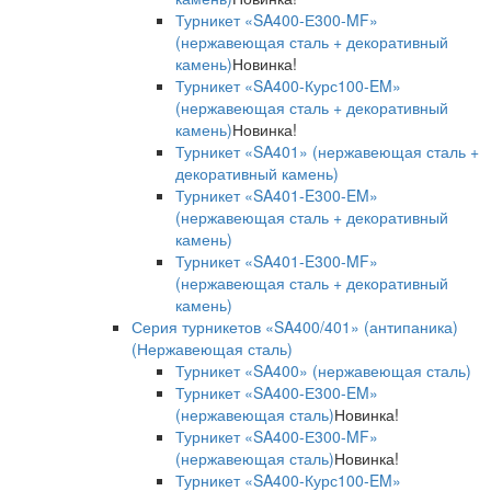
Турникет «SA400-Е300-MF»
(нержавеющая сталь + декоративный
камень)
Новинка!
Турникет «SA400-Курс100-EM»
(нержавеющая сталь + декоративный
камень)
Новинка!
Турникет «SA401» (нержавеющая сталь +
декоративный камень)
Турникет «SA401-E300-EM»
(нержавеющая сталь + декоративный
камень)
Турникет «SA401-E300-MF»
(нержавеющая сталь + декоративный
камень)
Серия турникетов «SA400/401» (антипаника)
(Нержавеющая сталь)
Турникет «SA400» (нержавеющая сталь)
Турникет «SA400-Е300-EM»
(нержавеющая сталь)
Новинка!
Турникет «SA400-Е300-MF»
(нержавеющая сталь)
Новинка!
Турникет «SA400-Курс100-EM»