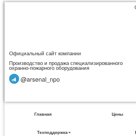
Официальный сайт компании
Производство и продажа специализированного
охранно-пожарного оборудования
@arsenal_npo
Главная
Цены
Техподдержка