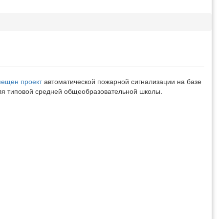
мещен проект
автоматической пожарной сигнализации на базе
для типовой средней общеобразовательной школы.