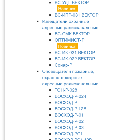
ВС-УДП ВЕКТОР
Новинка!
ВС-ИПР-031 ВЕКТОР
Извещатели охранные
адресные радиоканальные
ВС-СМК ВЕКТОР
ОПТИМИСТ-Р
Новинка!
ВС-ИК-021 ВЕКТОР
ВС-ИК-022 ВЕКТОР
Сонар-Р
Оповещатели пожарные,
охранно-пожарные
адресные радиоканальные
ТОН-Р-028
ВОСХОД-Р-024
ВОСХОД-Р
ВОСХОД-Р 12В
ВОСХОД-Р-01
ВОСХОД-Р-02
ВОСХОД-Р-03
ВОСХОД-РС1
ВОСХОД-РС1 12В