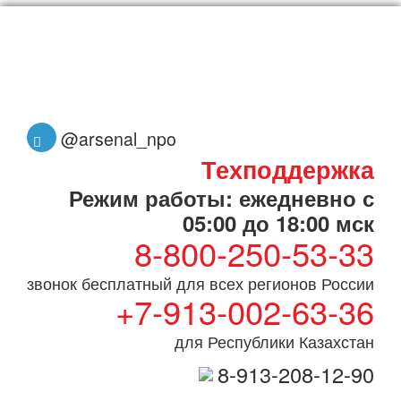
@arsenal_npo
Техподдержка
Режим работы: ежедневно с
05:00 до 18:00 мск
8-800-250-53-33
звонок бесплатный для всех регионов России
+7-913-002-63-36
для Республики Казахстан
8-913-208-12-90