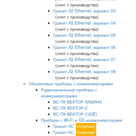
(снят с производства)
Гранит-Л2 Ethernet, вариант 03
(снят с производства)
Гранит-Л2 Ethernet, вариант 04
(снят с производства)
Гранит-Л2 Ethernet, вариант 05
(снят с производства)
Гранит-Л2 Ethernet, вариант 06
(снят с производства)
Гранит-Л2 Ethernet, вариант 07
(снят с производства)
Гранит-Л2 Ethernet, вариант 08
(снят с производства)
Объектовые приборы с коммуникаторами
Радиоканальные приборы с
коммуникаторами
ВС-ПК ВЕКТОР ЛАВИНА
ВС-ПК ВЕКТОР-С
ВС-ПК ВЕКТОР-С(GE)
Приборы с Wi-Fi и GE-коммуникаторами
Гранит-3С
Новинка!
Гранит-5С
Новинка!