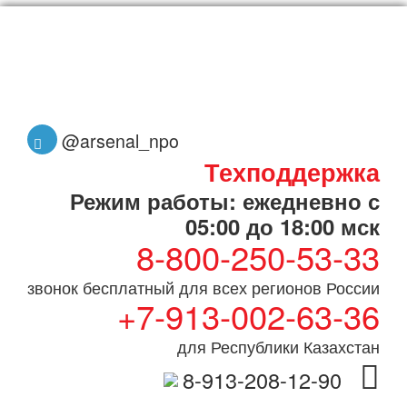
@arsenal_npo
Техподдержка
Режим работы: ежедневно с
05:00 до 18:00 мск
8-800-250-53-33
звонок бесплатный для всех регионов России
+7-913-002-63-36
для Республики Казахстан
8-913-208-12-90