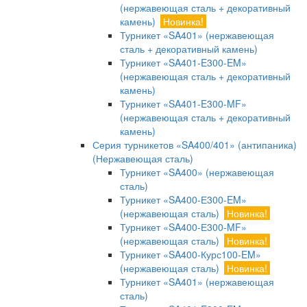
(нержавеющая сталь + декоративный
камень)
Новинка!
Турникет «SA401» (нержавеющая
сталь + декоративный камень)
Турникет «SA401-E300-EM»
(нержавеющая сталь + декоративный
камень)
Турникет «SA401-E300-MF»
(нержавеющая сталь + декоративный
камень)
Серия турникетов «SA400/401» (антипаника)
(Нержавеющая сталь)
Турникет «SA400» (нержавеющая
сталь)
Турникет «SA400-Е300-EM»
(нержавеющая сталь)
Новинка!
Турникет «SA400-Е300-MF»
(нержавеющая сталь)
Новинка!
Турникет «SA400-Курс100-EM»
(нержавеющая сталь)
Новинка!
Турникет «SA401» (нержавеющая
сталь)