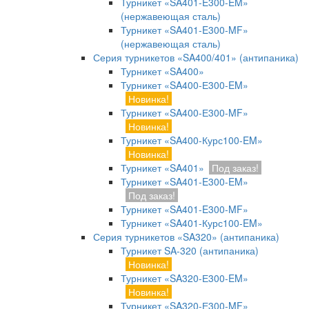
Турникет «SA401-E300-EM»
(нержавеющая сталь)
Турникет «SA401-E300-MF»
(нержавеющая сталь)
Серия турникетов «SA400/401» (антипаника)
Турникет «SA400»
Турникет «SA400-Е300-EM»
Новинка!
Турникет «SA400-Е300-MF»
Новинка!
Турникет «SA400-Курс100-EM»
Новинка!
Турникет «SA401»
Под заказ!
Турникет «SA401-E300-EM»
Под заказ!
Турникет «SA401-E300-MF»
Турникет «SA401-Курс100-EM»
Серия турникетов «SA320» (антипаника)
Турникет SA-320 (антипаника)
Новинка!
Турникет «SA320-Е300-EM»
Новинка!
Турникет «SA320-Е300-MF»