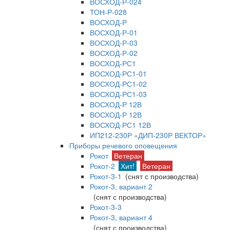
ВОСХОД-Р-024
ТОН-Р-028
ВОСХОД-Р
ВОСХОД-Р-01
ВОСХОД-Р-03
ВОСХОД-Р-02
ВОСХОД-РС1
ВОСХОД-РС1-01
ВОСХОД-РС1-02
ВОСХОД-РС1-03
ВОСХОД-Р 12В
ВОСХОД-Р 12В
ВОСХОД-РС1 12В
ИП212-230Р «ДИП-230Р ВЕКТОР»
Приборы речевого оповещения
Рокот
Ветеран
Рокот-2
Хит!
Ветеран
Рокот-3-1
(снят с производства)
Рокот-3, вариант 2
(снят с производства)
Рокот-3-3
Рокот-3, вариант 4
(снят с производства)