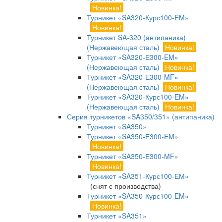
Новинка!
Турникет «SA320-Курс100-EM»
Новинка!
Турникет SA-320 (антипаника)
(Нержавеющая сталь)
Новинка!
Турникет «SA320-Е300-EM»
(Нержавеющая сталь)
Новинка!
Турникет «SA320-Е300-MF»
(Нержавеющая сталь)
Новинка!
Турникет «SA320-Курс100-EM»
(Нержавеющая сталь)
Новинка!
Серия турникетов «SA350/351» (антипаника)
Турникет «SA350»
Турникет «SA350-Е300-EM»
Новинка!
Турникет «SA350-Е300-MF»
Новинка!
Турникет «SA351-Курс100-ЕМ»
(снят с производства)
Турникет «SA350-Курс100-EM»
Новинка!
Турникет «SA351»