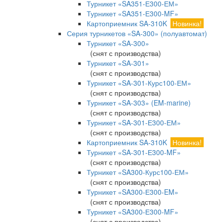
Турникет «SA351-Е300-ЕМ»
Турникет «SA351-Е300-MF»
Картоприемник SA-310K
Новинка!
Серия турникетов «SA-300» (полуавтомат)
Турникет «SA-300»
(снят с производства)
Турникет «SA-301»
(снят с производства)
Турникет «SA-301-Курс100-ЕМ»
(снят с производства)
Турникет «SA-303» (EM-marine)
(снят с производства)
Турникет «SA-301-Е300-ЕМ»
(снят с производства)
Картоприемник SA-310K
Новинка!
Турникет «SA-301-Е300-MF»
(снят с производства)
Турникет «SA300-Курс100-ЕМ»
(снят с производства)
Турникет «SA300-Е300-EM»
(снят с производства)
Турникет «SA300-Е300-MF»
(снят с производства)