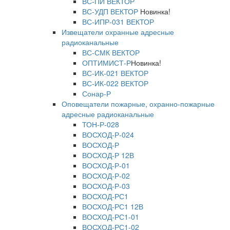
ВС-ПИ ВЕКТОР
ВС-УДП ВЕКТОР
Новинка!
ВС-ИПР-031 ВЕКТОР
Извещатели охранные адресные
радиоканальные
ВС-СМК ВЕКТОР
ОПТИМИСТ-Р
Новинка!
ВС-ИК-021 ВЕКТОР
ВС-ИК-022 ВЕКТОР
Сонар-Р
Оповещатели пожарные, охранно-пожарные
адресные радиоканальные
ТОН-Р-028
ВОСХОД-Р-024
ВОСХОД-Р
ВОСХОД-Р 12В
ВОСХОД-Р-01
ВОСХОД-Р-02
ВОСХОД-Р-03
ВОСХОД-РС1
ВОСХОД-РС1 12В
ВОСХОД-РС1-01
ВОСХОД-РС1-02