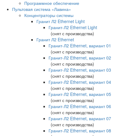
Программное обеспечение
Пультовая система «Лавина»
Концентраторы системы
Гранит Л2 Ethernet Light
Гранит-Л2 Ethernet Light
(снят с производства)
Гранит Л2 Ethernet
Гранит-Л2 Ethernet, вариант 01
(снят с производства)
Гранит-Л2 Ethernet, вариант 02
(снят с производства)
Гранит-Л2 Ethernet, вариант 03
(снят с производства)
Гранит-Л2 Ethernet, вариант 04
(снят с производства)
Гранит-Л2 Ethernet, вариант 05
(снят с производства)
Гранит-Л2 Ethernet, вариант 06
(снят с производства)
Гранит-Л2 Ethernet, вариант 07
(снят с производства)
Гранит-Л2 Ethernet, вариант 08