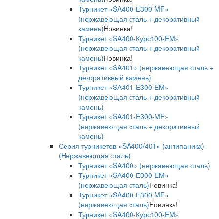
Турникет «SA400-Е300-MF»
(нержавеющая сталь + декоративный
камень)
Новинка!
Турникет «SA400-Курс100-EM»
(нержавеющая сталь + декоративный
камень)
Новинка!
Турникет «SA401» (нержавеющая сталь +
декоративный камень)
Турникет «SA401-E300-EM»
(нержавеющая сталь + декоративный
камень)
Турникет «SA401-E300-MF»
(нержавеющая сталь + декоративный
камень)
Серия турникетов «SA400/401» (антипаника)
(Нержавеющая сталь)
Турникет «SA400» (нержавеющая сталь)
Турникет «SA400-Е300-EM»
(нержавеющая сталь)
Новинка!
Турникет «SA400-Е300-MF»
(нержавеющая сталь)
Новинка!
Турникет «SA400-Курс100-EM»