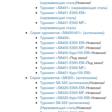
(нержавеющая сталь)
Новинка!
Турникет «SA401» (нержавеющая сталь)
Турникет «SA401-E300-EM»
(нержавеющая сталь)
Турникет «SA401-E300-MF»
(нержавеющая сталь)
Серия турникетов «SA400/401» (антипаника)
Турникет «SA400»
Турникет «SA400-Е300-EM»
Новинка!
Турникет «SA400-Е300-MF»
Новинка!
Турникет «SA400-Курс100-EM»
Новинка!
Турникет «SA401»
Под заказ!
Турникет «SA401-E300-EM»
Под заказ!
Турникет «SA401-E300-MF»
Турникет «SA401-Курс100-EM»
Серия турникетов «SA320» (антипаника)
Турникет SA-320 (антипаника)
Новинка!
Турникет «SA320-Е300-EM»
Новинка!
Турникет «SA320-Е300-MF»
Новинка!
Турникет «SA320-Курс100-EM»
Новинка!
Турникет SA-320 (антипаника)
(Нержавеющая сталь)
Новинка!