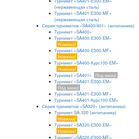
Турникет «SA401-E300-EM»
(нержавеющая сталь)
Турникет «SA401-E300-MF»
(нержавеющая сталь)
Серия турникетов «SA400/401» (антипаника)
Турникет «SA400»
Турникет «SA400-Е300-EM»
Новинка!
Турникет «SA400-Е300-MF»
Новинка!
Турникет «SA400-Курс100-EM»
Новинка!
Турникет «SA401»
Под заказ!
Турникет «SA401-E300-EM»
Под заказ!
Турникет «SA401-E300-MF»
Турникет «SA401-Курс100-EM»
Серия турникетов «SA320» (антипаника)
Турникет SA-320 (антипаника)
Новинка!
Турникет «SA320-Е300-EM»
Новинка!
Турникет «SA320-Е300-MF»