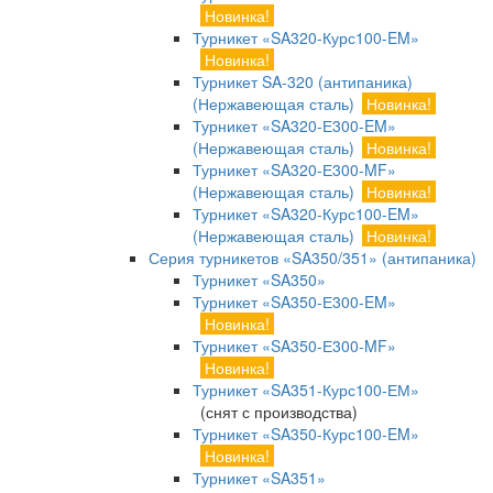
Новинка!
Турникет «SA320-Курс100-EM»
Новинка!
Турникет SA-320 (антипаника)
(Нержавеющая сталь)
Новинка!
Турникет «SA320-Е300-EM»
(Нержавеющая сталь)
Новинка!
Турникет «SA320-Е300-MF»
(Нержавеющая сталь)
Новинка!
Турникет «SA320-Курс100-EM»
(Нержавеющая сталь)
Новинка!
Серия турникетов «SA350/351» (антипаника)
Турникет «SA350»
Турникет «SA350-Е300-EM»
Новинка!
Турникет «SA350-Е300-MF»
Новинка!
Турникет «SA351-Курс100-ЕМ»
(снят с производства)
Турникет «SA350-Курс100-EM»
Новинка!
Турникет «SA351»