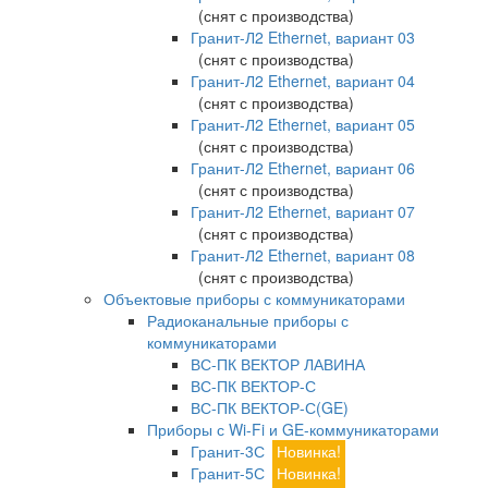
(снят с производства)
Гранит-Л2 Ethernet, вариант 03
(снят с производства)
Гранит-Л2 Ethernet, вариант 04
(снят с производства)
Гранит-Л2 Ethernet, вариант 05
(снят с производства)
Гранит-Л2 Ethernet, вариант 06
(снят с производства)
Гранит-Л2 Ethernet, вариант 07
(снят с производства)
Гранит-Л2 Ethernet, вариант 08
(снят с производства)
Объектовые приборы с коммуникаторами
Радиоканальные приборы с
коммуникаторами
ВС-ПК ВЕКТОР ЛАВИНА
ВС-ПК ВЕКТОР-С
ВС-ПК ВЕКТОР-С(GE)
Приборы с Wi-Fi и GE-коммуникаторами
Гранит-3С
Новинка!
Гранит-5С
Новинка!