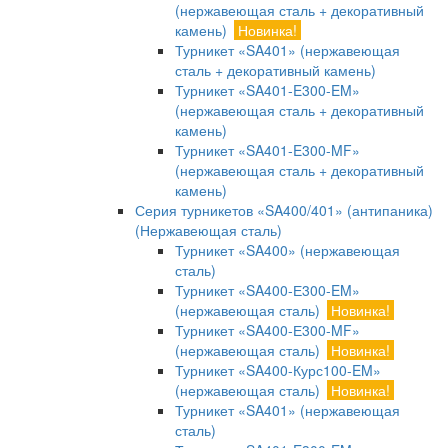
(нержавеющая сталь + декоративный
камень)
Новинка!
Турникет «SA401» (нержавеющая
сталь + декоративный камень)
Турникет «SA401-E300-EM»
(нержавеющая сталь + декоративный
камень)
Турникет «SA401-E300-MF»
(нержавеющая сталь + декоративный
камень)
Серия турникетов «SA400/401» (антипаника)
(Нержавеющая сталь)
Турникет «SA400» (нержавеющая
сталь)
Турникет «SA400-Е300-EM»
(нержавеющая сталь)
Новинка!
Турникет «SA400-Е300-MF»
(нержавеющая сталь)
Новинка!
Турникет «SA400-Курс100-EM»
(нержавеющая сталь)
Новинка!
Турникет «SA401» (нержавеющая
сталь)