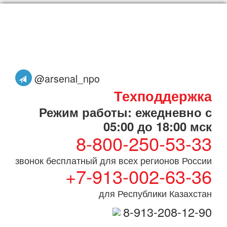
@arsenal_npo
Техподдержка
Режим работы: ежедневно с
05:00 до 18:00 мск
8-800-250-53-33
звонок бесплатный для всех регионов России
+7-913-002-63-36
для Республики Казахстан
8-913-208-12-90