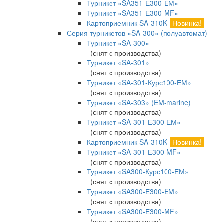
Турникет «SA351-Е300-ЕМ»
Турникет «SA351-Е300-MF»
Картоприемник SA-310K
Новинка!
Серия турникетов «SA-300» (полуавтомат)
Турникет «SA-300»
(снят с производства)
Турникет «SA-301»
(снят с производства)
Турникет «SA-301-Курс100-ЕМ»
(снят с производства)
Турникет «SA-303» (EM-marine)
(снят с производства)
Турникет «SA-301-Е300-ЕМ»
(снят с производства)
Картоприемник SA-310K
Новинка!
Турникет «SA-301-Е300-MF»
(снят с производства)
Турникет «SA300-Курс100-ЕМ»
(снят с производства)
Турникет «SA300-Е300-EM»
(снят с производства)
Турникет «SA300-Е300-MF»
(снят с производства)