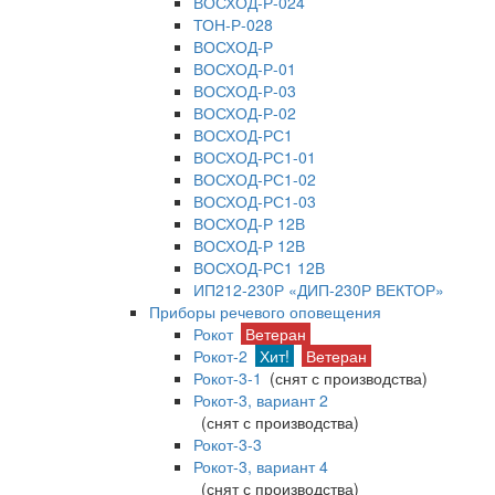
ВОСХОД-Р-024
ТОН-Р-028
ВОСХОД-Р
ВОСХОД-Р-01
ВОСХОД-Р-03
ВОСХОД-Р-02
ВОСХОД-РС1
ВОСХОД-РС1-01
ВОСХОД-РС1-02
ВОСХОД-РС1-03
ВОСХОД-Р 12В
ВОСХОД-Р 12В
ВОСХОД-РС1 12В
ИП212-230Р «ДИП-230Р ВЕКТОР»
Приборы речевого оповещения
Рокот
Ветеран
Рокот-2
Хит!
Ветеран
Рокот-3-1
(снят с производства)
Рокот-3, вариант 2
(снят с производства)
Рокот-3-3
Рокот-3, вариант 4
(снят с производства)