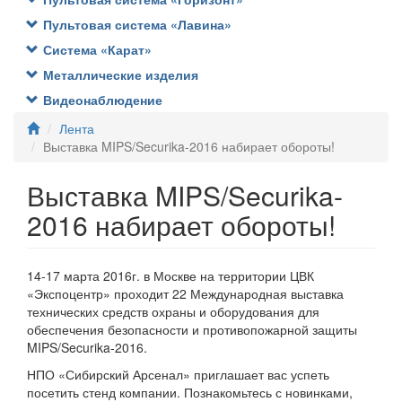
Пультовая система «Лавина»
Система «Карат»
Металлические изделия
Видеонаблюдение
Лента
Выставка MIPS/Securika-2016 набирает обороты!
Выставка MIPS/Securika-
2016 набирает обороты!
14-17 марта 2016г. в Москве на территории ЦВК
«Экспоцентр» проходит 22 Международная выставка
технических средств охраны и оборудования для
обеспечения безопасности и противопожарной защиты
MIPS/Securika-2016.
НПО «Сибирский Арсенал» приглашает вас успеть
посетить стенд компании. Познакомьтесь с новинками,