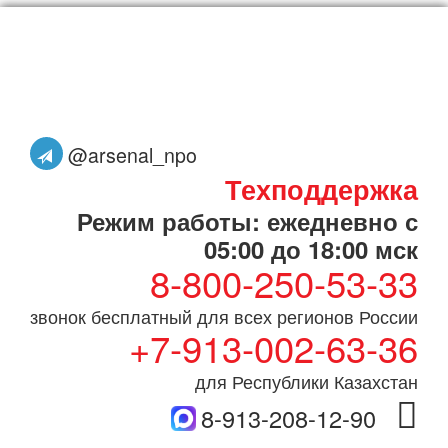
@arsenal_npo
Техподдержка
Режим работы: ежедневно с
05:00 до 18:00 мск
8-800-250-53-33
звонок бесплатный для всех регионов России
+7-913-002-63-36
для Республики Казахстан
8-913-208-12-90