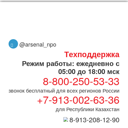
@arsenal_npo
Техподдержка
Режим работы: ежедневно с
05:00 до 18:00 мск
8-800-250-53-33
звонок бесплатный для всех регионов России
+7-913-002-63-36
для Республики Казахстан
8-913-208-12-90