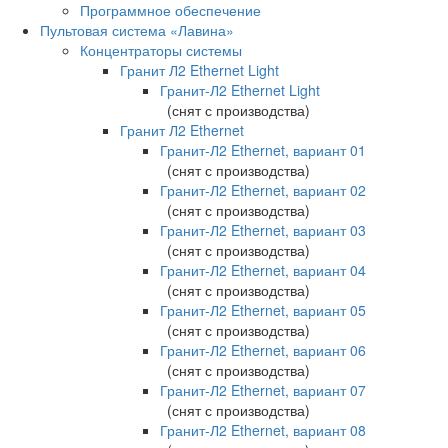
Программное обеспечение
Пультовая система «Лавина»
Концентраторы системы
Гранит Л2 Ethernet Light
Гранит-Л2 Ethernet Light
(снят с производства)
Гранит Л2 Ethernet
Гранит-Л2 Ethernet, вариант 01
(снят с производства)
Гранит-Л2 Ethernet, вариант 02
(снят с производства)
Гранит-Л2 Ethernet, вариант 03
(снят с производства)
Гранит-Л2 Ethernet, вариант 04
(снят с производства)
Гранит-Л2 Ethernet, вариант 05
(снят с производства)
Гранит-Л2 Ethernet, вариант 06
(снят с производства)
Гранит-Л2 Ethernet, вариант 07
(снят с производства)
Гранит-Л2 Ethernet, вариант 08