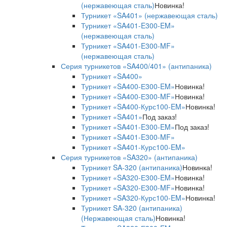
(нержавеющая сталь)
Новинка!
Турникет «SA401» (нержавеющая сталь)
Турникет «SA401-E300-EM»
(нержавеющая сталь)
Турникет «SA401-E300-MF»
(нержавеющая сталь)
Серия турникетов «SA400/401» (антипаника)
Турникет «SA400»
Турникет «SA400-Е300-EM»
Новинка!
Турникет «SA400-Е300-MF»
Новинка!
Турникет «SA400-Курс100-EM»
Новинка!
Турникет «SA401»
Под заказ!
Турникет «SA401-E300-EM»
Под заказ!
Турникет «SA401-E300-MF»
Турникет «SA401-Курс100-EM»
Серия турникетов «SA320» (антипаника)
Турникет SA-320 (антипаника)
Новинка!
Турникет «SA320-Е300-EM»
Новинка!
Турникет «SA320-Е300-MF»
Новинка!
Турникет «SA320-Курс100-EM»
Новинка!
Турникет SA-320 (антипаника)
(Нержавеющая сталь)
Новинка!