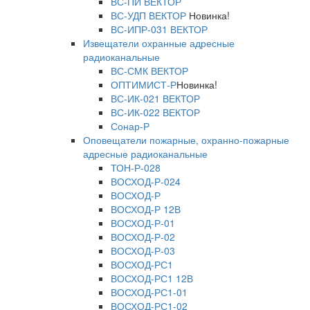
ВС-ПИ ВЕКТОР
ВС-УДП ВЕКТОР
Новинка!
ВС-ИПР-031 ВЕКТОР
Извещатели охранные адресные
радиоканальные
ВС-СМК ВЕКТОР
ОПТИМИСТ-Р
Новинка!
ВС-ИК-021 ВЕКТОР
ВС-ИК-022 ВЕКТОР
Сонар-Р
Оповещатели пожарные, охранно-пожарные
адресные радиоканальные
ТОН-Р-028
ВОСХОД-Р-024
ВОСХОД-Р
ВОСХОД-Р 12В
ВОСХОД-Р-01
ВОСХОД-Р-02
ВОСХОД-Р-03
ВОСХОД-РС1
ВОСХОД-РС1 12В
ВОСХОД-РС1-01
ВОСХОД-РС1-02