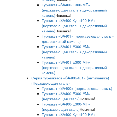
Турникет «SA400-Е300-MF»
(нержавеющая сталь + декоративный
камень)
Новинка!
Турникет «SA400-Курс100-EM»
(нержавеющая сталь + декоративный
камень)
Новинка!
Турникет «SA401» (нержавеющая сталь +
декоративный камень)
Турникет «SA401-E300-EM»
(нержавеющая сталь + декоративный
камень)
Турникет «SA401-E300-MF»
(нержавеющая сталь + декоративный
камень)
Серия турникетов «SA400/401» (антипаника)
(Нержавеющая сталь)
Турникет «SA400» (нержавеющая сталь)
Турникет «SA400-Е300-EM»
(нержавеющая сталь)
Новинка!
Турникет «SA400-Е300-MF»
(нержавеющая сталь)
Новинка!
Турникет «SA400-Курс100-EM»