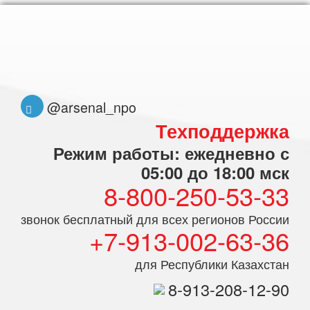
@arsenal_npo
Техподдержка
Режим работы: ежедневно с
05:00 до 18:00 мск
8-800-250-53-33
звонок бесплатный для всех регионов России
+7-913-002-63-36
для Республики Казахстан
8-913-208-12-90