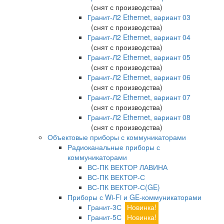
(снят с производства)
Гранит-Л2 Ethernet, вариант 03
(снят с производства)
Гранит-Л2 Ethernet, вариант 04
(снят с производства)
Гранит-Л2 Ethernet, вариант 05
(снят с производства)
Гранит-Л2 Ethernet, вариант 06
(снят с производства)
Гранит-Л2 Ethernet, вариант 07
(снят с производства)
Гранит-Л2 Ethernet, вариант 08
(снят с производства)
Объектовые приборы с коммуникаторами
Радиоканальные приборы с
коммуникаторами
ВС-ПК ВЕКТОР ЛАВИНА
ВС-ПК ВЕКТОР-С
ВС-ПК ВЕКТОР-С(GE)
Приборы с Wi-Fi и GE-коммуникаторами
Гранит-3С
Новинка!
Гранит-5С
Новинка!