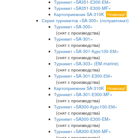
Турникет «SA351-Е300-ЕМ»
Турникет «SA351-Е300-MF»
Картоприемник SA-310K
Новинка!
Серия турникетов «SA-300» (полуавтомат)
Турникет «SA-300»
(снят с производства)
Турникет «SA-301»
(снят с производства)
Турникет «SA-301-Курс100-ЕМ»
(снят с производства)
Турникет «SA-303» (EM-marine)
(снят с производства)
Турникет «SA-301-Е300-ЕМ»
(снят с производства)
Картоприемник SA-310K
Новинка!
Турникет «SA-301-Е300-MF»
(снят с производства)
Турникет «SA300-Курс100-ЕМ»
(снят с производства)
Турникет «SA300-Е300-EM»
(снят с производства)
Турникет «SA300-Е300-MF»
(снят с производства)