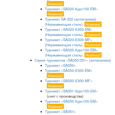
Новинка!
Турникет «SA320-Курс100-EM»
Новинка!
Турникет SA-320 (антипаника)
(Нержавеющая сталь)
Новинка!
Турникет «SA320-Е300-EM»
(Нержавеющая сталь)
Новинка!
Турникет «SA320-Е300-MF»
(Нержавеющая сталь)
Новинка!
Турникет «SA320-Курс100-EM»
(Нержавеющая сталь)
Новинка!
Серия турникетов «SA350/351» (антипаника)
Турникет «SA350»
Турникет «SA350-Е300-EM»
Новинка!
Турникет «SA350-Е300-MF»
Новинка!
Турникет «SA351-Курс100-ЕМ»
(снят с производства)
Турникет «SA350-Курс100-EM»
Новинка!
Турникет «SA351»