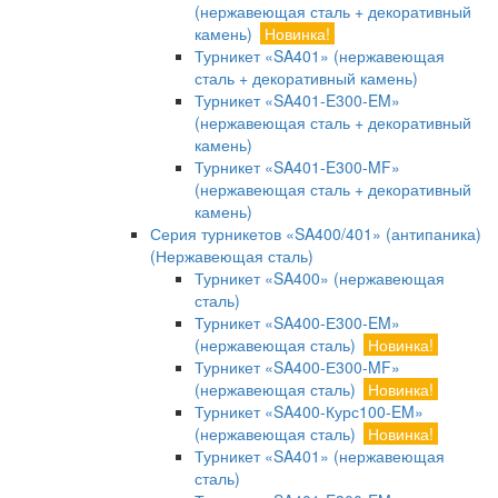
(нержавеющая сталь + декоративный
камень)
Новинка!
Турникет «SA401» (нержавеющая
сталь + декоративный камень)
Турникет «SA401-E300-EM»
(нержавеющая сталь + декоративный
камень)
Турникет «SA401-E300-MF»
(нержавеющая сталь + декоративный
камень)
Серия турникетов «SA400/401» (антипаника)
(Нержавеющая сталь)
Турникет «SA400» (нержавеющая
сталь)
Турникет «SA400-Е300-EM»
(нержавеющая сталь)
Новинка!
Турникет «SA400-Е300-MF»
(нержавеющая сталь)
Новинка!
Турникет «SA400-Курс100-EM»
(нержавеющая сталь)
Новинка!
Турникет «SA401» (нержавеющая
сталь)