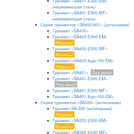
Турникет «SA401-E300-EM»
(нержавеющая сталь)
Турникет «SA401-E300-MF»
(нержавеющая сталь)
Серия турникетов «SA400/401» (антипаника)
Турникет «SA400»
Турникет «SA400-Е300-EM»
Новинка!
Турникет «SA400-Е300-MF»
Новинка!
Турникет «SA400-Курс100-EM»
Новинка!
Турникет «SA401»
Под заказ!
Турникет «SA401-E300-EM»
Под заказ!
Турникет «SA401-E300-MF»
Турникет «SA401-Курс100-EM»
Серия турникетов «SA320» (антипаника)
Турникет SA-320 (антипаника)
Новинка!
Турникет «SA320-Е300-EM»
Новинка!
Турникет «SA320-Е300-MF»