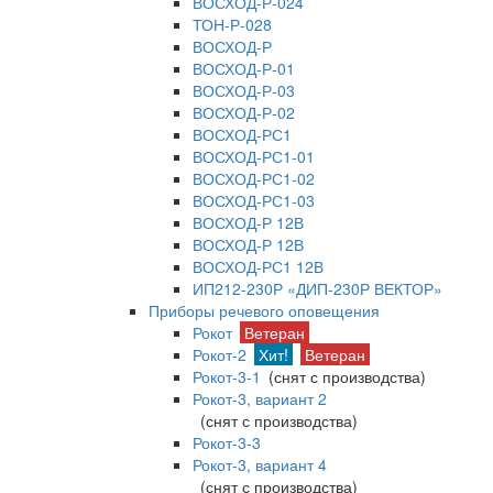
ВОСХОД-Р-024
ТОН-Р-028
ВОСХОД-Р
ВОСХОД-Р-01
ВОСХОД-Р-03
ВОСХОД-Р-02
ВОСХОД-РС1
ВОСХОД-РС1-01
ВОСХОД-РС1-02
ВОСХОД-РС1-03
ВОСХОД-Р 12В
ВОСХОД-Р 12В
ВОСХОД-РС1 12В
ИП212-230Р «ДИП-230Р ВЕКТОР»
Приборы речевого оповещения
Рокот
Ветеран
Рокот-2
Хит!
Ветеран
Рокот-3-1
(снят с производства)
Рокот-3, вариант 2
(снят с производства)
Рокот-3-3
Рокот-3, вариант 4
(снят с производства)