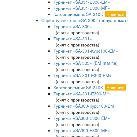
Турникет «SA351-Е300-ЕМ»
Турникет «SA351-Е300-MF»
Картоприемник SA-310K
Новинка!
Серия турникетов «SA-300» (полуавтомат)
Турникет «SA-300»
(снят с производства)
Турникет «SA-301»
(снят с производства)
Турникет «SA-301-Курс100-ЕМ»
(снят с производства)
Турникет «SA-303» (EM-marine)
(снят с производства)
Турникет «SA-301-Е300-ЕМ»
(снят с производства)
Картоприемник SA-310K
Новинка!
Турникет «SA-301-Е300-MF»
(снят с производства)
Турникет «SA300-Курс100-ЕМ»
(снят с производства)
Турникет «SA300-Е300-EM»
(снят с производства)
Турникет «SA300-Е300-MF»
(снят с производства)