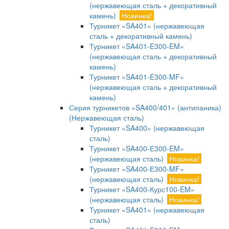
(нержавеющая сталь + декоративный
камень)
Новинка!
Турникет «SA401» (нержавеющая
сталь + декоративный камень)
Турникет «SA401-E300-EM»
(нержавеющая сталь + декоративный
камень)
Турникет «SA401-E300-MF»
(нержавеющая сталь + декоративный
камень)
Серия турникетов «SA400/401» (антипаника)
(Нержавеющая сталь)
Турникет «SA400» (нержавеющая
сталь)
Турникет «SA400-Е300-EM»
(нержавеющая сталь)
Новинка!
Турникет «SA400-Е300-MF»
(нержавеющая сталь)
Новинка!
Турникет «SA400-Курс100-EM»
(нержавеющая сталь)
Новинка!
Турникет «SA401» (нержавеющая
сталь)