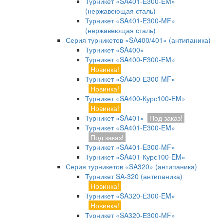
Турникет «SA401-E300-EM»
(нержавеющая сталь)
Турникет «SA401-E300-MF»
(нержавеющая сталь)
Серия турникетов «SA400/401» (антипаника)
Турникет «SA400»
Турникет «SA400-Е300-EM»
Новинка!
Турникет «SA400-Е300-MF»
Новинка!
Турникет «SA400-Курс100-EM»
Новинка!
Турникет «SA401»
Под заказ!
Турникет «SA401-E300-EM»
Под заказ!
Турникет «SA401-E300-MF»
Турникет «SA401-Курс100-EM»
Серия турникетов «SA320» (антипаника)
Турникет SA-320 (антипаника)
Новинка!
Турникет «SA320-Е300-EM»
Новинка!
Турникет «SA320-Е300-MF»