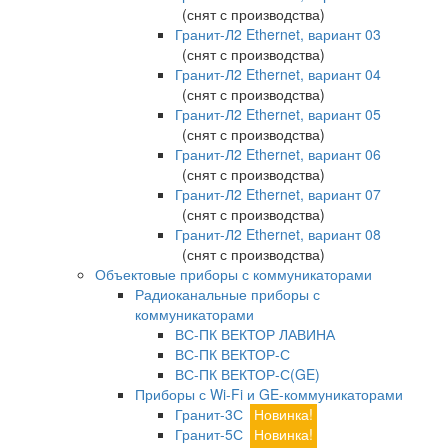
(снят с производства)
Гранит-Л2 Ethernet, вариант 03
(снят с производства)
Гранит-Л2 Ethernet, вариант 04
(снят с производства)
Гранит-Л2 Ethernet, вариант 05
(снят с производства)
Гранит-Л2 Ethernet, вариант 06
(снят с производства)
Гранит-Л2 Ethernet, вариант 07
(снят с производства)
Гранит-Л2 Ethernet, вариант 08
(снят с производства)
Объектовые приборы с коммуникаторами
Радиоканальные приборы с
коммуникаторами
ВС-ПК ВЕКТОР ЛАВИНА
ВС-ПК ВЕКТОР-С
ВС-ПК ВЕКТОР-С(GE)
Приборы с Wi-Fi и GE-коммуникаторами
Гранит-3С
Новинка!
Гранит-5С
Новинка!