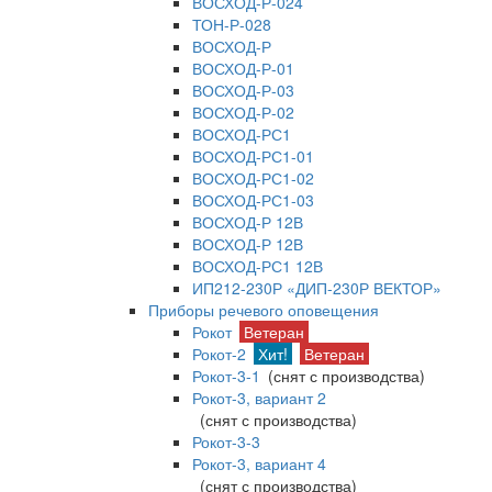
ВОСХОД-Р-024
ТОН-Р-028
ВОСХОД-Р
ВОСХОД-Р-01
ВОСХОД-Р-03
ВОСХОД-Р-02
ВОСХОД-РС1
ВОСХОД-РС1-01
ВОСХОД-РС1-02
ВОСХОД-РС1-03
ВОСХОД-Р 12В
ВОСХОД-Р 12В
ВОСХОД-РС1 12В
ИП212-230Р «ДИП-230Р ВЕКТОР»
Приборы речевого оповещения
Рокот
Ветеран
Рокот-2
Хит!
Ветеран
Рокот-3-1
(снят с производства)
Рокот-3, вариант 2
(снят с производства)
Рокот-3-3
Рокот-3, вариант 4
(снят с производства)