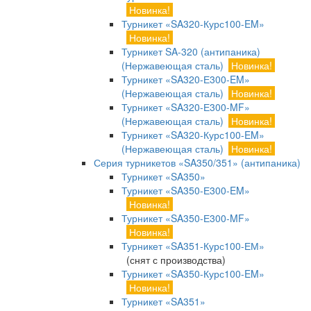
Новинка!
Турникет «SA320-Курс100-EM»
Новинка!
Турникет SA-320 (антипаника)
(Нержавеющая сталь)
Новинка!
Турникет «SA320-Е300-EM»
(Нержавеющая сталь)
Новинка!
Турникет «SA320-Е300-MF»
(Нержавеющая сталь)
Новинка!
Турникет «SA320-Курс100-EM»
(Нержавеющая сталь)
Новинка!
Серия турникетов «SA350/351» (антипаника)
Турникет «SA350»
Турникет «SA350-Е300-EM»
Новинка!
Турникет «SA350-Е300-MF»
Новинка!
Турникет «SA351-Курс100-ЕМ»
(снят с производства)
Турникет «SA350-Курс100-EM»
Новинка!
Турникет «SA351»