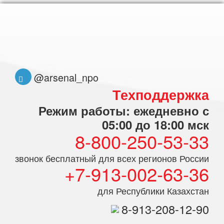
@arsenal_npo
Техподдержка
Режим работы: ежедневно с
05:00 до 18:00 мск
8-800-250-53-33
звонок бесплатный для всех регионов России
+7-913-002-63-36
для Республики Казахстан
8-913-208-12-90