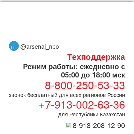
@arsenal_npo
Техподдержка
Режим работы: ежедневно с
05:00 до 18:00 мск
8-800-250-53-33
звонок бесплатный для всех регионов России
+7-913-002-63-36
для Республики Казахстан
8-913-208-12-90