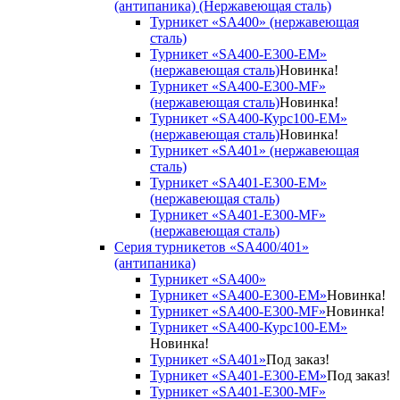
(антипаника) (Нержавеющая сталь)
Турникет «SA400» (нержавеющая
сталь)
Турникет «SA400-Е300-EM»
(нержавеющая сталь)
Новинка!
Турникет «SA400-Е300-MF»
(нержавеющая сталь)
Новинка!
Турникет «SA400-Курс100-EM»
(нержавеющая сталь)
Новинка!
Турникет «SA401» (нержавеющая
сталь)
Турникет «SA401-E300-EM»
(нержавеющая сталь)
Турникет «SA401-E300-MF»
(нержавеющая сталь)
Серия турникетов «SA400/401»
(антипаника)
Турникет «SA400»
Турникет «SA400-Е300-EM»
Новинка!
Турникет «SA400-Е300-MF»
Новинка!
Турникет «SA400-Курс100-EM»
Новинка!
Турникет «SA401»
Под заказ!
Турникет «SA401-E300-EM»
Под заказ!
Турникет «SA401-E300-MF»