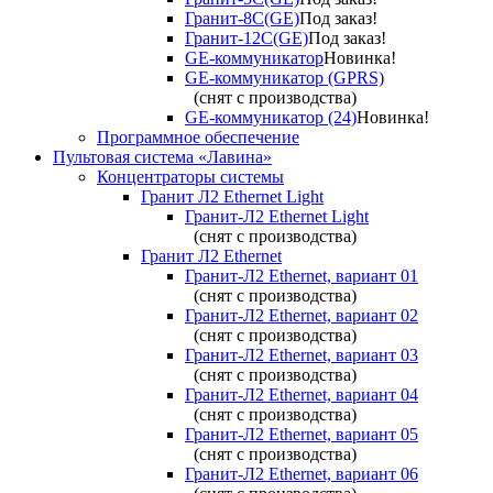
Гранит-8С(GE)
Под заказ!
Гранит-12С(GE)
Под заказ!
GE-коммуникатор
Новинка!
GE-коммуникатор (GPRS)
(снят с производства)
GE-коммуникатор (24)
Новинка!
Программное обеспечение
Пультовая система «Лавина»
Концентраторы системы
Гранит Л2 Ethernet Light
Гранит-Л2 Ethernet Light
(снят с производства)
Гранит Л2 Ethernet
Гранит-Л2 Ethernet, вариант 01
(снят с производства)
Гранит-Л2 Ethernet, вариант 02
(снят с производства)
Гранит-Л2 Ethernet, вариант 03
(снят с производства)
Гранит-Л2 Ethernet, вариант 04
(снят с производства)
Гранит-Л2 Ethernet, вариант 05
(снят с производства)
Гранит-Л2 Ethernet, вариант 06