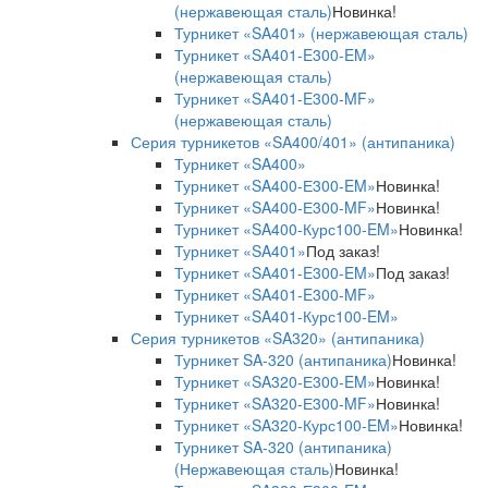
(нержавеющая сталь)
Новинка!
Турникет «SA401» (нержавеющая сталь)
Турникет «SA401-E300-EM»
(нержавеющая сталь)
Турникет «SA401-E300-MF»
(нержавеющая сталь)
Серия турникетов «SA400/401» (антипаника)
Турникет «SA400»
Турникет «SA400-Е300-EM»
Новинка!
Турникет «SA400-Е300-MF»
Новинка!
Турникет «SA400-Курс100-EM»
Новинка!
Турникет «SA401»
Под заказ!
Турникет «SA401-E300-EM»
Под заказ!
Турникет «SA401-E300-MF»
Турникет «SA401-Курс100-EM»
Серия турникетов «SA320» (антипаника)
Турникет SA-320 (антипаника)
Новинка!
Турникет «SA320-Е300-EM»
Новинка!
Турникет «SA320-Е300-MF»
Новинка!
Турникет «SA320-Курс100-EM»
Новинка!
Турникет SA-320 (антипаника)
(Нержавеющая сталь)
Новинка!