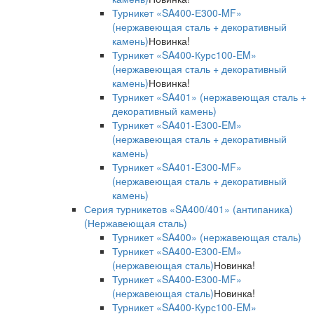
Турникет «SA400-Е300-MF»
(нержавеющая сталь + декоративный
камень)
Новинка!
Турникет «SA400-Курс100-EM»
(нержавеющая сталь + декоративный
камень)
Новинка!
Турникет «SA401» (нержавеющая сталь +
декоративный камень)
Турникет «SA401-E300-EM»
(нержавеющая сталь + декоративный
камень)
Турникет «SA401-E300-MF»
(нержавеющая сталь + декоративный
камень)
Серия турникетов «SA400/401» (антипаника)
(Нержавеющая сталь)
Турникет «SA400» (нержавеющая сталь)
Турникет «SA400-Е300-EM»
(нержавеющая сталь)
Новинка!
Турникет «SA400-Е300-MF»
(нержавеющая сталь)
Новинка!
Турникет «SA400-Курс100-EM»