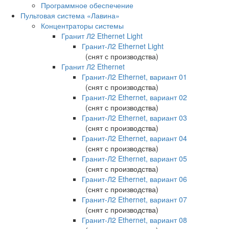
Программное обеспечение
Пультовая система «Лавина»
Концентраторы системы
Гранит Л2 Ethernet Light
Гранит-Л2 Ethernet Light
(снят с производства)
Гранит Л2 Ethernet
Гранит-Л2 Ethernet, вариант 01
(снят с производства)
Гранит-Л2 Ethernet, вариант 02
(снят с производства)
Гранит-Л2 Ethernet, вариант 03
(снят с производства)
Гранит-Л2 Ethernet, вариант 04
(снят с производства)
Гранит-Л2 Ethernet, вариант 05
(снят с производства)
Гранит-Л2 Ethernet, вариант 06
(снят с производства)
Гранит-Л2 Ethernet, вариант 07
(снят с производства)
Гранит-Л2 Ethernet, вариант 08