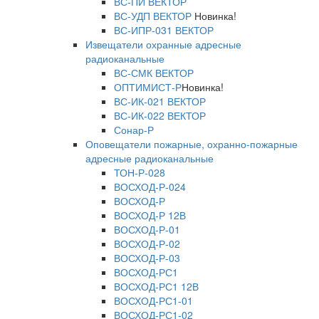
ВС-ПИ ВЕКТОР
ВС-УДП ВЕКТОР
Новинка!
ВС-ИПР-031 ВЕКТОР
Извещатели охранные адресные
радиоканальные
ВС-СМК ВЕКТОР
ОПТИМИСТ-Р
Новинка!
ВС-ИК-021 ВЕКТОР
ВС-ИК-022 ВЕКТОР
Сонар-Р
Оповещатели пожарные, охранно-пожарные
адресные радиоканальные
ТОН-Р-028
ВОСХОД-Р-024
ВОСХОД-Р
ВОСХОД-Р 12В
ВОСХОД-Р-01
ВОСХОД-Р-02
ВОСХОД-Р-03
ВОСХОД-РС1
ВОСХОД-РС1 12В
ВОСХОД-РС1-01
ВОСХОД-РС1-02