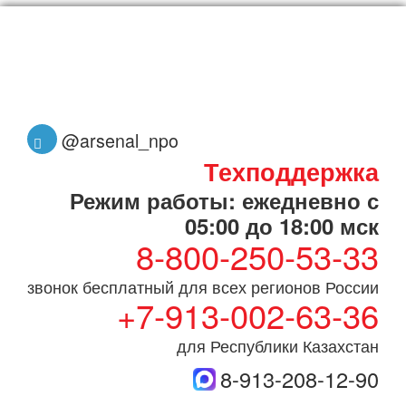
@arsenal_npo
Техподдержка
Режим работы: ежедневно с
05:00 до 18:00 мск
8-800-250-53-33
звонок бесплатный для всех регионов России
+7-913-002-63-36
для Республики Казахстан
8-913-208-12-90