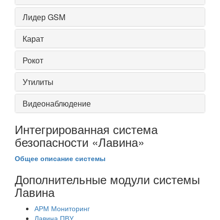
Лидер GSM
Карат
Рокот
Утилиты
Видеонаблюдение
Интегрированная система
безопасности «Лавина»
Общее описание системы
Дополнительные модули системы
Лавина
АРМ Мониторинг
Лавина ПВУ