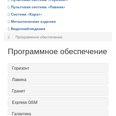
Пультовая система «Лавина»
Система «Карат»
Металлические изделия
Видеонаблюдение
Программное обеспечение
Программное обеспечение
Горизонт
Лавина
Гранит
Express GSM
Галактика