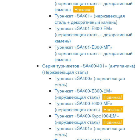
(нержавеющая сталь + декоративный
камень)
Новинка!
Турникет «SA401» (нержавеющая
сталь + декоративный камень)
Турникет «SA401-E300-EM»
(нержавеющая сталь + декоративный
камень)
Турникет «SA401-E300-MF»
(нержавеющая сталь + декоративный
камень)
Серия турникетов «SA400/401» (антипаника)
(Нержавеющая сталь)
Турникет «SA400» (нержавеющая
сталь)
Турникет «SA400-Е300-EM»
(нержавеющая сталь)
Новинка!
Турникет «SA400-Е300-MF»
(нержавеющая сталь)
Новинка!
Турникет «SA400-Курс100-EM»
(нержавеющая сталь)
Новинка!
Турникет «SA401» (нержавеющая
сталь)