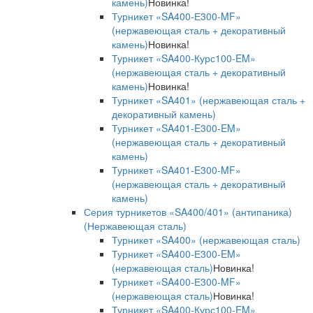
камень)
Новинка!
Турникет «SA400-Е300-MF»
(нержавеющая сталь + декоративный
камень)
Новинка!
Турникет «SA400-Курс100-EM»
(нержавеющая сталь + декоративный
камень)
Новинка!
Турникет «SA401» (нержавеющая сталь +
декоративный камень)
Турникет «SA401-E300-EM»
(нержавеющая сталь + декоративный
камень)
Турникет «SA401-E300-MF»
(нержавеющая сталь + декоративный
камень)
Серия турникетов «SA400/401» (антипаника)
(Нержавеющая сталь)
Турникет «SA400» (нержавеющая сталь)
Турникет «SA400-Е300-EM»
(нержавеющая сталь)
Новинка!
Турникет «SA400-Е300-MF»
(нержавеющая сталь)
Новинка!
Турникет «SA400-Курс100-EM»