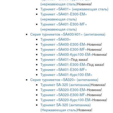
(нержавеющая сталь)
Новинка!
Турникет «SA401» (нержавеющая сталь)
Турникет «SA401-E300-EM»
(нержавеющая сталь)
Турникет «SA401-E300-MF»
(нержавеющая сталь)
Серия турникетов «SA400/401» (антипаника)
Турникет «SA400»
Турникет «SA400-Е300-EM»
Новинка!
Турникет «SA400-Е300-MF»
Новинка!
Турникет «SA400-Курс100-EM»
Новинка!
Турникет «SA401»
Под заказ!
Турникет «SA401-E300-EM»
Под заказ!
Турникет «SA401-E300-MF»
Турникет «SA401-Курс100-EM»
Серия турникетов «SA320» (антипаника)
Турникет SA-320 (антипаника)
Новинка!
Турникет «SA320-Е300-EM»
Новинка!
Турникет «SA320-Е300-MF»
Новинка!
Турникет «SA320-Курс100-EM»
Новинка!
Турникет SA-320 (антипаника)
(Нержавеющая сталь)
Новинка!