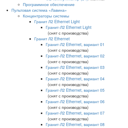
Программное обеспечение
Пультовая система «Лавина»
Концентраторы системы
Гранит Л2 Ethernet Light
Гранит-Л2 Ethernet Light
(снят с производства)
Гранит Л2 Ethernet
Гранит-Л2 Ethernet, вариант 01
(снят с производства)
Гранит-Л2 Ethernet, вариант 02
(снят с производства)
Гранит-Л2 Ethernet, вариант 03
(снят с производства)
Гранит-Л2 Ethernet, вариант 04
(снят с производства)
Гранит-Л2 Ethernet, вариант 05
(снят с производства)
Гранит-Л2 Ethernet, вариант 06
(снят с производства)
Гранит-Л2 Ethernet, вариант 07
(снят с производства)
Гранит-Л2 Ethernet, вариант 08