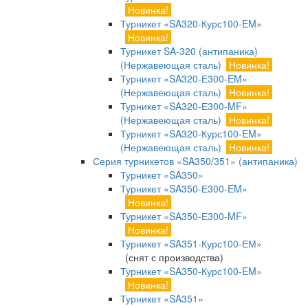
Новинка!
Турникет «SA320-Курс100-EM»
Новинка!
Турникет SA-320 (антипаника)
(Нержавеющая сталь)
Новинка!
Турникет «SA320-Е300-EM»
(Нержавеющая сталь)
Новинка!
Турникет «SA320-Е300-MF»
(Нержавеющая сталь)
Новинка!
Турникет «SA320-Курс100-EM»
(Нержавеющая сталь)
Новинка!
Серия турникетов «SA350/351» (антипаника)
Турникет «SA350»
Турникет «SA350-Е300-EM»
Новинка!
Турникет «SA350-Е300-MF»
Новинка!
Турникет «SA351-Курс100-ЕМ»
(снят с производства)
Турникет «SA350-Курс100-EM»
Новинка!
Турникет «SA351»