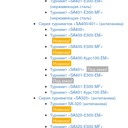
Турникет «SA401-E300-EM»
(нержавеющая сталь)
Турникет «SA401-E300-MF»
(нержавеющая сталь)
Серия турникетов «SA400/401» (антипаника)
Турникет «SA400»
Турникет «SA400-Е300-EM»
Новинка!
Турникет «SA400-Е300-MF»
Новинка!
Турникет «SA400-Курс100-EM»
Новинка!
Турникет «SA401»
Под заказ!
Турникет «SA401-E300-EM»
Под заказ!
Турникет «SA401-E300-MF»
Турникет «SA401-Курс100-EM»
Серия турникетов «SA320» (антипаника)
Турникет SA-320 (антипаника)
Новинка!
Турникет «SA320-Е300-EM»
Новинка!
Турникет «SA320-Е300-MF»