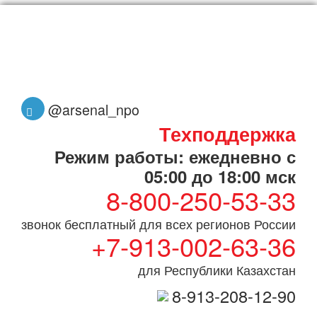
@arsenal_npo
Техподдержка
Режим работы: ежедневно с
05:00 до 18:00 мск
8-800-250-53-33
звонок бесплатный для всех регионов России
+7-913-002-63-36
для Республики Казахстан
8-913-208-12-90