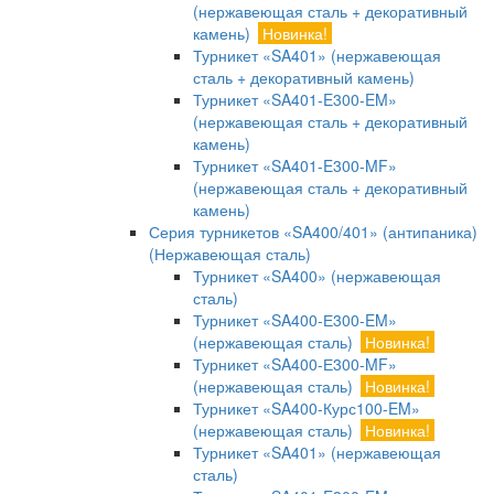
(нержавеющая сталь + декоративный
камень)
Новинка!
Турникет «SA401» (нержавеющая
сталь + декоративный камень)
Турникет «SA401-E300-EM»
(нержавеющая сталь + декоративный
камень)
Турникет «SA401-E300-MF»
(нержавеющая сталь + декоративный
камень)
Серия турникетов «SA400/401» (антипаника)
(Нержавеющая сталь)
Турникет «SA400» (нержавеющая
сталь)
Турникет «SA400-Е300-EM»
(нержавеющая сталь)
Новинка!
Турникет «SA400-Е300-MF»
(нержавеющая сталь)
Новинка!
Турникет «SA400-Курс100-EM»
(нержавеющая сталь)
Новинка!
Турникет «SA401» (нержавеющая
сталь)