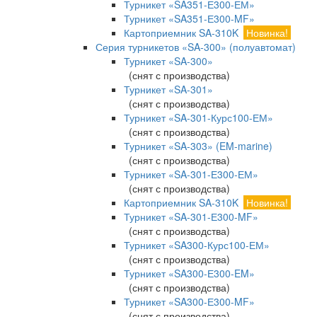
Турникет «SA351-Е300-ЕМ»
Турникет «SA351-Е300-MF»
Картоприемник SA-310K
Новинка!
Серия турникетов «SA-300» (полуавтомат)
Турникет «SA-300»
(снят с производства)
Турникет «SA-301»
(снят с производства)
Турникет «SA-301-Курс100-ЕМ»
(снят с производства)
Турникет «SA-303» (EM-marine)
(снят с производства)
Турникет «SA-301-Е300-ЕМ»
(снят с производства)
Картоприемник SA-310K
Новинка!
Турникет «SA-301-Е300-MF»
(снят с производства)
Турникет «SA300-Курс100-ЕМ»
(снят с производства)
Турникет «SA300-Е300-EM»
(снят с производства)
Турникет «SA300-Е300-MF»
(снят с производства)