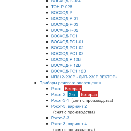
ВОСХОД-Р-024
ТОН-Р-028
ВОСХОД-Р
ВОСХОД-Р-01
ВОСХОД-Р-03
ВОСХОД-Р-02
ВОСХОД-РС1
ВОСХОД-РС1-01
ВОСХОД-РС1-02
ВОСХОД-РС1-03
ВОСХОД-Р 12В
ВОСХОД-Р 12В
ВОСХОД-РС1 12В
ИП212-230Р «ДИП-230Р ВЕКТОР»
Приборы речевого оповещения
Рокот
Ветеран
Рокот-2
Хит!
Ветеран
Рокот-3-1
(снят с производства)
Рокот-3, вариант 2
(снят с производства)
Рокот-3-3
Рокот-3, вариант 4
(снят с производства)