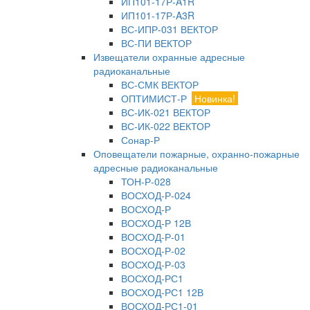
ИП101-17Р-A1R
ИП101-17Р-A3R
ВС-ИПР-031 ВЕКТОР
ВС-ПИ ВЕКТОР
Извещатели охранные адресные
радиоканальные
ВС-СМК ВЕКТОР
ОПТИМИСТ-Р
Новинка!
ВС-ИК-021 ВЕКТОР
ВС-ИК-022 ВЕКТОР
Сонар-Р
Оповещатели пожарные, охранно-пожарные
адресные радиоканальные
ТОН-Р-028
ВОСХОД-Р-024
ВОСХОД-Р
ВОСХОД-Р 12В
ВОСХОД-Р-01
ВОСХОД-Р-02
ВОСХОД-Р-03
ВОСХОД-РС1
ВОСХОД-РС1 12В
ВОСХОД-РС1-01