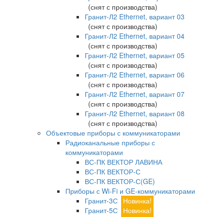
(снят с производства)
Гранит-Л2 Ethernet, вариант 03
(снят с производства)
Гранит-Л2 Ethernet, вариант 04
(снят с производства)
Гранит-Л2 Ethernet, вариант 05
(снят с производства)
Гранит-Л2 Ethernet, вариант 06
(снят с производства)
Гранит-Л2 Ethernet, вариант 07
(снят с производства)
Гранит-Л2 Ethernet, вариант 08
(снят с производства)
Объектовые приборы с коммуникаторами
Радиоканальные приборы с
коммуникаторами
ВС-ПК ВЕКТОР ЛАВИНА
ВС-ПК ВЕКТОР-С
ВС-ПК ВЕКТОР-С(GE)
Приборы с Wi-Fi и GE-коммуникаторами
Гранит-3С
Новинка!
Гранит-5С
Новинка!